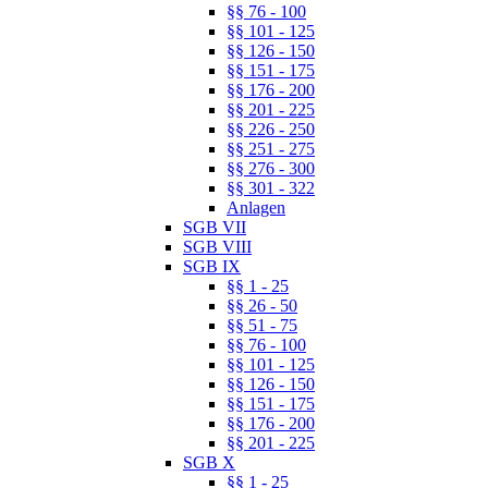
§§ 76 - 100
§§ 101 - 125
§§ 126 - 150
§§ 151 - 175
§§ 176 - 200
§§ 201 - 225
§§ 226 - 250
§§ 251 - 275
§§ 276 - 300
§§ 301 - 322
Anlagen
SGB VII
SGB VIII
SGB IX
§§ 1 - 25
§§ 26 - 50
§§ 51 - 75
§§ 76 - 100
§§ 101 - 125
§§ 126 - 150
§§ 151 - 175
§§ 176 - 200
§§ 201 - 225
SGB X
§§ 1 - 25