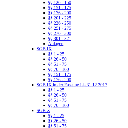
§§ 126 - 150
§§ 151 - 175
§§ 176 - 200
§§ 201 - 225
§§ 226 - 250
§§ 251 - 275
§§ 276 - 300
§§ 301 - 321
Anlagen
SGB IX
§§ 1 - 25
§§ 26 - 50
§§ 51 - 75
§§ 76 - 100
§§ 151 - 175
§§ 176 - 200
SGB IX in der Fassung bis 31.12.2017
§§ 1 - 25
§§ 26 - 50
§§ 51 - 75
§§ 76 - 100
SGB X
§§ 1 - 25
§§ 26 - 50
§§ 51 - 75