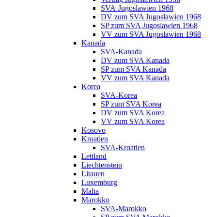
SVA-Jugoslawien 1968
DV zum SVA Jugoslawien 1968
SP zum SVA Jugoslawien 1968
VV zum SVA Jugoslawien 1968
Kanada
SVA-Kanada
DV zum SVA Kanada
SP zum SVA Kanada
VV zum SVA Kanada
Korea
SVA-Korea
SP zum SVA Korea
DV zum SVA Korea
VV zum SVA Korea
Kosovo
Kroatien
SVA-Kroatien
Lettland
Liechtenstein
Litauen
Luxemburg
Malta
Marokko
SVA-Marokko