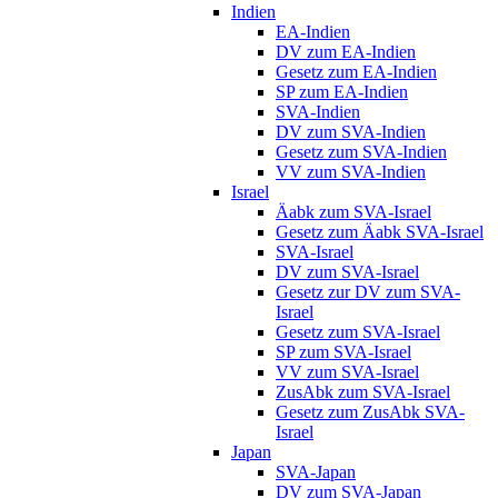
Indien
EA-Indien
DV zum EA-Indien
Gesetz zum EA-Indien
SP zum EA-Indien
SVA-Indien
DV zum SVA-Indien
Gesetz zum SVA-Indien
VV zum SVA-Indien
Israel
Äabk zum SVA-Israel
Gesetz zum Äabk SVA-Israel
SVA-Israel
DV zum SVA-Israel
Gesetz zur DV zum SVA-
Israel
Gesetz zum SVA-Israel
SP zum SVA-Israel
VV zum SVA-Israel
ZusAbk zum SVA-Israel
Gesetz zum ZusAbk SVA-
Israel
Japan
SVA-Japan
DV zum SVA-Japan