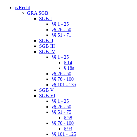
rvRecht
GRA SGB
SGB I
§§ 1 - 25
§§ 26 - 50
§§ 51 - 71
SGB II
SGB III
SGB IV
§§ 1 - 25
§ 14
§ 18a
§§ 26 - 50
§§ 76 - 100
§§ 101 - 135
SGB V
SGB VI
§§ 1 - 25
§§ 26 - 50
§§ 51 - 75
§ 58
§§ 76 - 100
§ 93
§§ 101 - 125