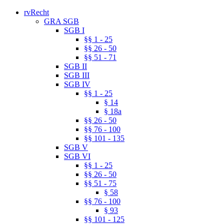
rvRecht
GRA SGB
SGB I
§§ 1 - 25
§§ 26 - 50
§§ 51 - 71
SGB II
SGB III
SGB IV
§§ 1 - 25
§ 14
§ 18a
§§ 26 - 50
§§ 76 - 100
§§ 101 - 135
SGB V
SGB VI
§§ 1 - 25
§§ 26 - 50
§§ 51 - 75
§ 58
§§ 76 - 100
§ 93
§§ 101 - 125