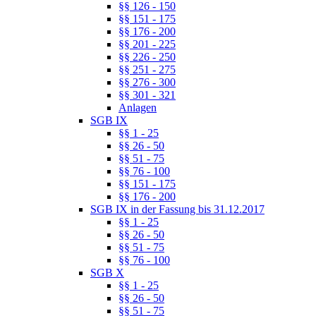
§§ 126 - 150
§§ 151 - 175
§§ 176 - 200
§§ 201 - 225
§§ 226 - 250
§§ 251 - 275
§§ 276 - 300
§§ 301 - 321
Anlagen
SGB IX
§§ 1 - 25
§§ 26 - 50
§§ 51 - 75
§§ 76 - 100
§§ 151 - 175
§§ 176 - 200
SGB IX in der Fassung bis 31.12.2017
§§ 1 - 25
§§ 26 - 50
§§ 51 - 75
§§ 76 - 100
SGB X
§§ 1 - 25
§§ 26 - 50
§§ 51 - 75