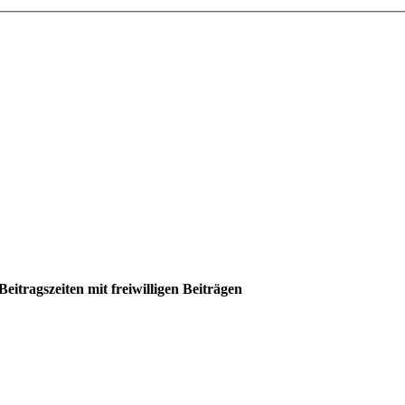
itragszeiten mit freiwilligen Beiträgen