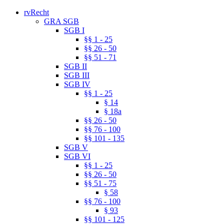
rvRecht
GRA SGB
SGB I
§§ 1 - 25
§§ 26 - 50
§§ 51 - 71
SGB II
SGB III
SGB IV
§§ 1 - 25
§ 14
§ 18a
§§ 26 - 50
§§ 76 - 100
§§ 101 - 135
SGB V
SGB VI
§§ 1 - 25
§§ 26 - 50
§§ 51 - 75
§ 58
§§ 76 - 100
§ 93
§§ 101 - 125