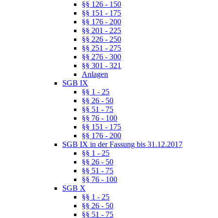
§§ 126 - 150
§§ 151 - 175
§§ 176 - 200
§§ 201 - 225
§§ 226 - 250
§§ 251 - 275
§§ 276 - 300
§§ 301 - 321
Anlagen
SGB IX
§§ 1 - 25
§§ 26 - 50
§§ 51 - 75
§§ 76 - 100
§§ 151 - 175
§§ 176 - 200
SGB IX in der Fassung bis 31.12.2017
§§ 1 - 25
§§ 26 - 50
§§ 51 - 75
§§ 76 - 100
SGB X
§§ 1 - 25
§§ 26 - 50
§§ 51 - 75