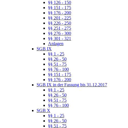
§§ 126 - 150
§§ 151 - 175
§§ 176 - 200
§§ 201 - 225
§§ 226 - 250
§§ 251 - 275
§§ 276 - 300
§§ 301 - 321
Anlagen
SGB IX
§§ 1 - 25
§§ 26 - 50
§§ 51 - 75
§§ 76 - 100
§§ 151 - 175
§§ 176 - 200
SGB IX in der Fassung bis 31.12.2017
§§ 1 - 25
§§ 26 - 50
§§ 51 - 75
§§ 76 - 100
SGB X
§§ 1 - 25
§§ 26 - 50
§§ 51 - 75