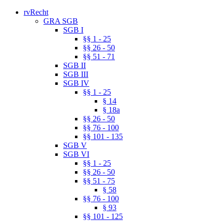
rvRecht
GRA SGB
SGB I
§§ 1 - 25
§§ 26 - 50
§§ 51 - 71
SGB II
SGB III
SGB IV
§§ 1 - 25
§ 14
§ 18a
§§ 26 - 50
§§ 76 - 100
§§ 101 - 135
SGB V
SGB VI
§§ 1 - 25
§§ 26 - 50
§§ 51 - 75
§ 58
§§ 76 - 100
§ 93
§§ 101 - 125