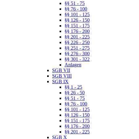
§§ 51 - 75
§§ 76 - 100
§§ 101 - 125
§§ 126 - 150
§§ 151 - 175
§§ 176 - 200
§§ 201 - 225
§§ 226 - 250
§§ 251 - 275
§§ 276 - 300
§§ 301 - 322
Anlagen
SGB VII
SGB VIII
SGB IX
§§ 1 - 25
§§ 26 - 50
§§ 51 - 75
§§ 76 - 100
§§ 101 - 125
§§ 126 - 150
§§ 151 - 175
§§ 176 - 200
§§ 201 - 225
SGB X