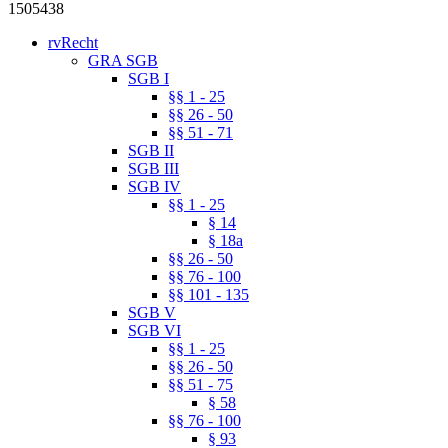
1505438
rvRecht
GRA SGB
SGB I
§§ 1 - 25
§§ 26 - 50
§§ 51 - 71
SGB II
SGB III
SGB IV
§§ 1 - 25
§ 14
§ 18a
§§ 26 - 50
§§ 76 - 100
§§ 101 - 135
SGB V
SGB VI
§§ 1 - 25
§§ 26 - 50
§§ 51 - 75
§ 58
§§ 76 - 100
§ 93