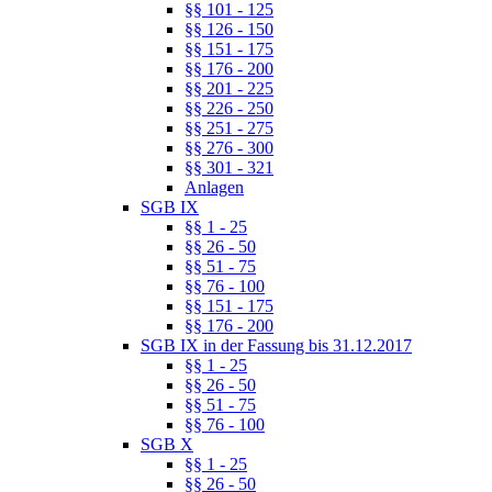
§§ 101 - 125
§§ 126 - 150
§§ 151 - 175
§§ 176 - 200
§§ 201 - 225
§§ 226 - 250
§§ 251 - 275
§§ 276 - 300
§§ 301 - 321
Anlagen
SGB IX
§§ 1 - 25
§§ 26 - 50
§§ 51 - 75
§§ 76 - 100
§§ 151 - 175
§§ 176 - 200
SGB IX in der Fassung bis 31.12.2017
§§ 1 - 25
§§ 26 - 50
§§ 51 - 75
§§ 76 - 100
SGB X
§§ 1 - 25
§§ 26 - 50