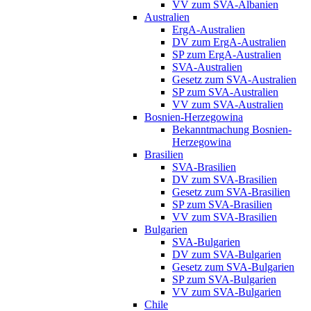
VV zum SVA-Albanien
Australien
ErgA-Australien
DV zum ErgA-Australien
SP zum ErgA-Australien
SVA-Australien
Gesetz zum SVA-Australien
SP zum SVA-Australien
VV zum SVA-Australien
Bosnien-Herzegowina
Bekanntmachung Bosnien-
Herzegowina
Brasilien
SVA-Brasilien
DV zum SVA-Brasilien
Gesetz zum SVA-Brasilien
SP zum SVA-Brasilien
VV zum SVA-Brasilien
Bulgarien
SVA-Bulgarien
DV zum SVA-Bulgarien
Gesetz zum SVA-Bulgarien
SP zum SVA-Bulgarien
VV zum SVA-Bulgarien
Chile