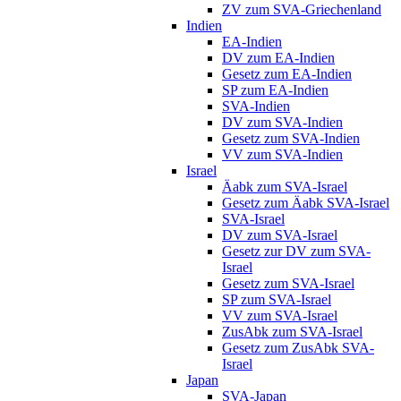
ZV zum SVA-Griechenland
Indien
EA-Indien
DV zum EA-Indien
Gesetz zum EA-Indien
SP zum EA-Indien
SVA-Indien
DV zum SVA-Indien
Gesetz zum SVA-Indien
VV zum SVA-Indien
Israel
Äabk zum SVA-Israel
Gesetz zum Äabk SVA-Israel
SVA-Israel
DV zum SVA-Israel
Gesetz zur DV zum SVA-
Israel
Gesetz zum SVA-Israel
SP zum SVA-Israel
VV zum SVA-Israel
ZusAbk zum SVA-Israel
Gesetz zum ZusAbk SVA-
Israel
Japan
SVA-Japan