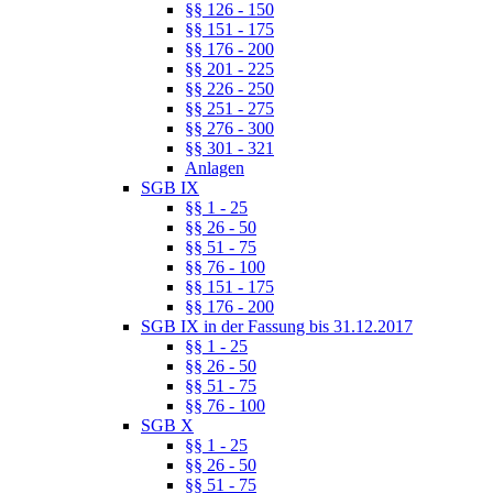
§§ 126 - 150
§§ 151 - 175
§§ 176 - 200
§§ 201 - 225
§§ 226 - 250
§§ 251 - 275
§§ 276 - 300
§§ 301 - 321
Anlagen
SGB IX
§§ 1 - 25
§§ 26 - 50
§§ 51 - 75
§§ 76 - 100
§§ 151 - 175
§§ 176 - 200
SGB IX in der Fassung bis 31.12.2017
§§ 1 - 25
§§ 26 - 50
§§ 51 - 75
§§ 76 - 100
SGB X
§§ 1 - 25
§§ 26 - 50
§§ 51 - 75