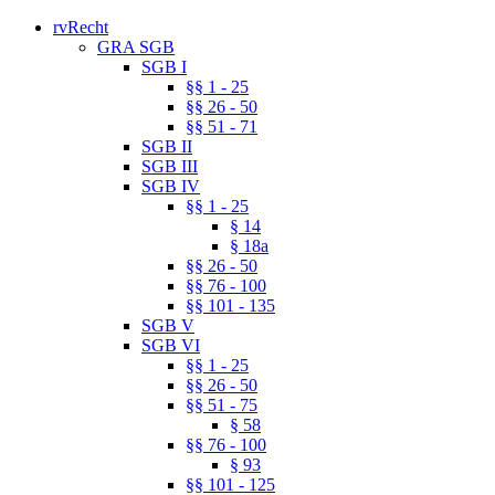
rvRecht
GRA SGB
SGB I
§§ 1 - 25
§§ 26 - 50
§§ 51 - 71
SGB II
SGB III
SGB IV
§§ 1 - 25
§ 14
§ 18a
§§ 26 - 50
§§ 76 - 100
§§ 101 - 135
SGB V
SGB VI
§§ 1 - 25
§§ 26 - 50
§§ 51 - 75
§ 58
§§ 76 - 100
§ 93
§§ 101 - 125