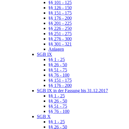
§§ 101 - 125
§§ 126 - 150
§§ 151 - 175
§§ 176 - 200
§§ 201 - 225
§§ 226 - 250
§§ 251 - 275
§§ 276 - 300
§§ 301 - 321
Anlagen
SGB IX
§§ 1 - 25
§§ 26 - 50
§§ 51 - 75
§§ 76 - 100
§§ 151 - 175
§§ 176 - 200
SGB IX in der Fassung bis 31.12.2017
§§ 1 - 25
§§ 26 - 50
§§ 51 - 75
§§ 76 - 100
SGB X
§§ 1 - 25
§§ 26 - 50