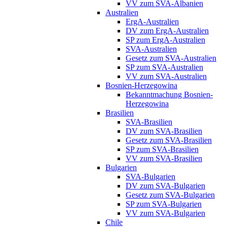
VV zum SVA-Albanien
Australien
ErgA-Australien
DV zum ErgA-Australien
SP zum ErgA-Australien
SVA-Australien
Gesetz zum SVA-Australien
SP zum SVA-Australien
VV zum SVA-Australien
Bosnien-Herzegowina
Bekanntmachung Bosnien-
Herzegowina
Brasilien
SVA-Brasilien
DV zum SVA-Brasilien
Gesetz zum SVA-Brasilien
SP zum SVA-Brasilien
VV zum SVA-Brasilien
Bulgarien
SVA-Bulgarien
DV zum SVA-Bulgarien
Gesetz zum SVA-Bulgarien
SP zum SVA-Bulgarien
VV zum SVA-Bulgarien
Chile