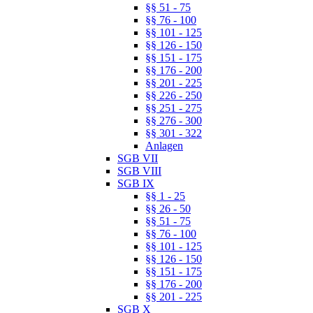
§§ 51 - 75
§§ 76 - 100
§§ 101 - 125
§§ 126 - 150
§§ 151 - 175
§§ 176 - 200
§§ 201 - 225
§§ 226 - 250
§§ 251 - 275
§§ 276 - 300
§§ 301 - 322
Anlagen
SGB VII
SGB VIII
SGB IX
§§ 1 - 25
§§ 26 - 50
§§ 51 - 75
§§ 76 - 100
§§ 101 - 125
§§ 126 - 150
§§ 151 - 175
§§ 176 - 200
§§ 201 - 225
SGB X