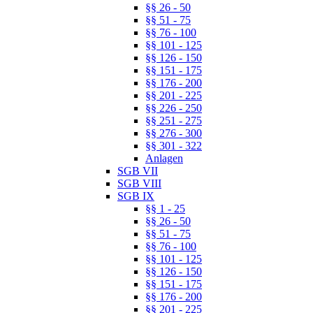
§§ 26 - 50
§§ 51 - 75
§§ 76 - 100
§§ 101 - 125
§§ 126 - 150
§§ 151 - 175
§§ 176 - 200
§§ 201 - 225
§§ 226 - 250
§§ 251 - 275
§§ 276 - 300
§§ 301 - 322
Anlagen
SGB VII
SGB VIII
SGB IX
§§ 1 - 25
§§ 26 - 50
§§ 51 - 75
§§ 76 - 100
§§ 101 - 125
§§ 126 - 150
§§ 151 - 175
§§ 176 - 200
§§ 201 - 225