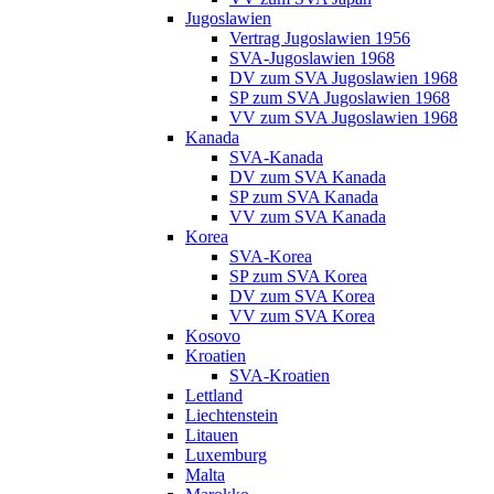
Jugoslawien
Vertrag Jugoslawien 1956
SVA-Jugoslawien 1968
DV zum SVA Jugoslawien 1968
SP zum SVA Jugoslawien 1968
VV zum SVA Jugoslawien 1968
Kanada
SVA-Kanada
DV zum SVA Kanada
SP zum SVA Kanada
VV zum SVA Kanada
Korea
SVA-Korea
SP zum SVA Korea
DV zum SVA Korea
VV zum SVA Korea
Kosovo
Kroatien
SVA-Kroatien
Lettland
Liechtenstein
Litauen
Luxemburg
Malta