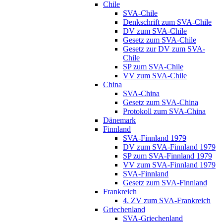
Chile
SVA-Chile
Denkschrift zum SVA-Chile
DV zum SVA-Chile
Gesetz zum SVA-Chile
Gesetz zur DV zum SVA-
Chile
SP zum SVA-Chile
VV zum SVA-Chile
China
SVA-China
Gesetz zum SVA-China
Protokoll zum SVA-China
Dänemark
Finnland
SVA-Finnland 1979
DV zum SVA-Finnland 1979
SP zum SVA-Finnland 1979
VV zum SVA-Finnland 1979
SVA-Finnland
Gesetz zum SVA-Finnland
Frankreich
4. ZV zum SVA-Frankreich
Griechenland
SVA-Griechenland