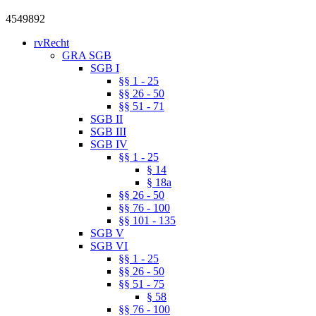
4549892
rvRecht
GRA SGB
SGB I
§§ 1 - 25
§§ 26 - 50
§§ 51 - 71
SGB II
SGB III
SGB IV
§§ 1 - 25
§ 14
§ 18a
§§ 26 - 50
§§ 76 - 100
§§ 101 - 135
SGB V
SGB VI
§§ 1 - 25
§§ 26 - 50
§§ 51 - 75
§ 58
§§ 76 - 100