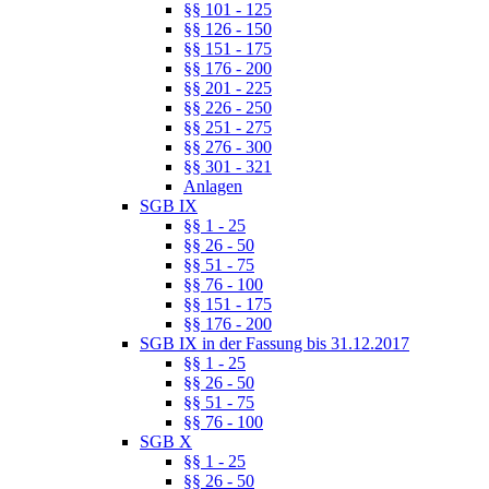
§§ 101 - 125
§§ 126 - 150
§§ 151 - 175
§§ 176 - 200
§§ 201 - 225
§§ 226 - 250
§§ 251 - 275
§§ 276 - 300
§§ 301 - 321
Anlagen
SGB IX
§§ 1 - 25
§§ 26 - 50
§§ 51 - 75
§§ 76 - 100
§§ 151 - 175
§§ 176 - 200
SGB IX in der Fassung bis 31.12.2017
§§ 1 - 25
§§ 26 - 50
§§ 51 - 75
§§ 76 - 100
SGB X
§§ 1 - 25
§§ 26 - 50