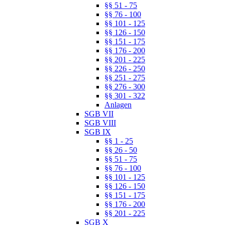
§§ 51 - 75
§§ 76 - 100
§§ 101 - 125
§§ 126 - 150
§§ 151 - 175
§§ 176 - 200
§§ 201 - 225
§§ 226 - 250
§§ 251 - 275
§§ 276 - 300
§§ 301 - 322
Anlagen
SGB VII
SGB VIII
SGB IX
§§ 1 - 25
§§ 26 - 50
§§ 51 - 75
§§ 76 - 100
§§ 101 - 125
§§ 126 - 150
§§ 151 - 175
§§ 176 - 200
§§ 201 - 225
SGB X