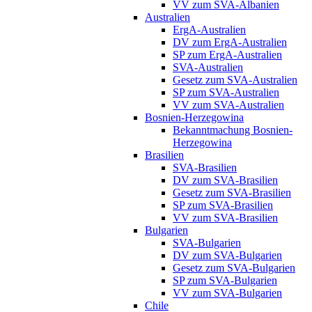
VV zum SVA-Albanien
Australien
ErgA-Australien
DV zum ErgA-Australien
SP zum ErgA-Australien
SVA-Australien
Gesetz zum SVA-Australien
SP zum SVA-Australien
VV zum SVA-Australien
Bosnien-Herzegowina
Bekanntmachung Bosnien-
Herzegowina
Brasilien
SVA-Brasilien
DV zum SVA-Brasilien
Gesetz zum SVA-Brasilien
SP zum SVA-Brasilien
VV zum SVA-Brasilien
Bulgarien
SVA-Bulgarien
DV zum SVA-Bulgarien
Gesetz zum SVA-Bulgarien
SP zum SVA-Bulgarien
VV zum SVA-Bulgarien
Chile