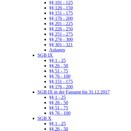
§§ 101 - 125
§§ 126 - 150
§§ 151 - 175
§§ 176 - 200
§§ 201 - 225
§§ 226 - 250
§§ 251 - 275
§§ 276 - 300
§§ 301 - 321
Anlagen
SGB IX
§§ 1 - 25
§§ 26 - 50
§§ 51 - 75
§§ 76 - 100
§§ 151 - 175
§§ 176 - 200
SGB IX in der Fassung bis 31.12.2017
§§ 1 - 25
§§ 26 - 50
§§ 51 - 75
§§ 76 - 100
SGB X
§§ 1 - 25
§§ 26 - 50