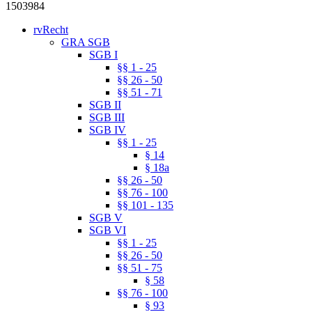
1503984
rvRecht
GRA SGB
SGB I
§§ 1 - 25
§§ 26 - 50
§§ 51 - 71
SGB II
SGB III
SGB IV
§§ 1 - 25
§ 14
§ 18a
§§ 26 - 50
§§ 76 - 100
§§ 101 - 135
SGB V
SGB VI
§§ 1 - 25
§§ 26 - 50
§§ 51 - 75
§ 58
§§ 76 - 100
§ 93