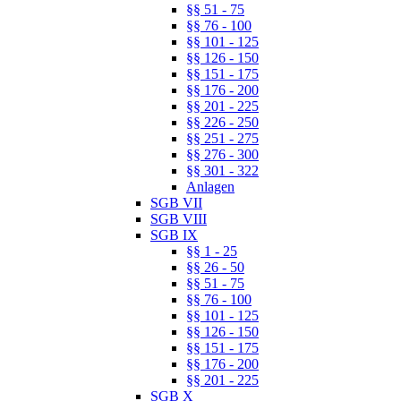
§§ 51 - 75
§§ 76 - 100
§§ 101 - 125
§§ 126 - 150
§§ 151 - 175
§§ 176 - 200
§§ 201 - 225
§§ 226 - 250
§§ 251 - 275
§§ 276 - 300
§§ 301 - 322
Anlagen
SGB VII
SGB VIII
SGB IX
§§ 1 - 25
§§ 26 - 50
§§ 51 - 75
§§ 76 - 100
§§ 101 - 125
§§ 126 - 150
§§ 151 - 175
§§ 176 - 200
§§ 201 - 225
SGB X