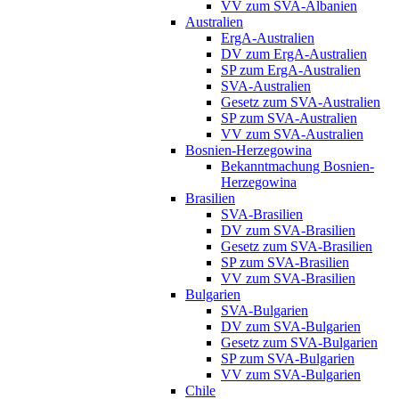
VV zum SVA-Albanien
Australien
ErgA-Australien
DV zum ErgA-Australien
SP zum ErgA-Australien
SVA-Australien
Gesetz zum SVA-Australien
SP zum SVA-Australien
VV zum SVA-Australien
Bosnien-Herzegowina
Bekanntmachung Bosnien-
Herzegowina
Brasilien
SVA-Brasilien
DV zum SVA-Brasilien
Gesetz zum SVA-Brasilien
SP zum SVA-Brasilien
VV zum SVA-Brasilien
Bulgarien
SVA-Bulgarien
DV zum SVA-Bulgarien
Gesetz zum SVA-Bulgarien
SP zum SVA-Bulgarien
VV zum SVA-Bulgarien
Chile