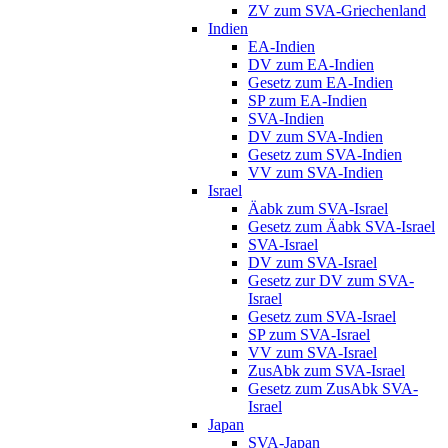
ZV zum SVA-Griechenland
Indien
EA-Indien
DV zum EA-Indien
Gesetz zum EA-Indien
SP zum EA-Indien
SVA-Indien
DV zum SVA-Indien
Gesetz zum SVA-Indien
VV zum SVA-Indien
Israel
Äabk zum SVA-Israel
Gesetz zum Äabk SVA-Israel
SVA-Israel
DV zum SVA-Israel
Gesetz zur DV zum SVA-
Israel
Gesetz zum SVA-Israel
SP zum SVA-Israel
VV zum SVA-Israel
ZusAbk zum SVA-Israel
Gesetz zum ZusAbk SVA-
Israel
Japan
SVA-Japan