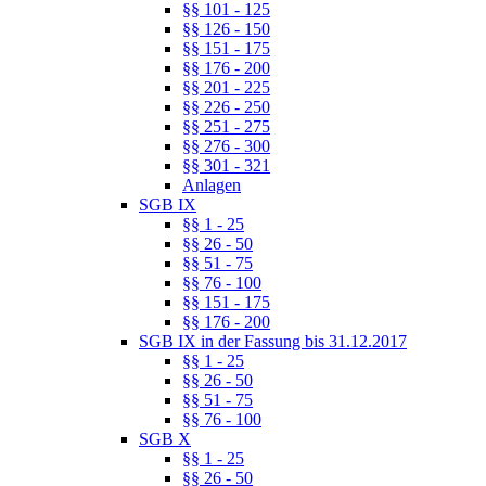
§§ 101 - 125
§§ 126 - 150
§§ 151 - 175
§§ 176 - 200
§§ 201 - 225
§§ 226 - 250
§§ 251 - 275
§§ 276 - 300
§§ 301 - 321
Anlagen
SGB IX
§§ 1 - 25
§§ 26 - 50
§§ 51 - 75
§§ 76 - 100
§§ 151 - 175
§§ 176 - 200
SGB IX in der Fassung bis 31.12.2017
§§ 1 - 25
§§ 26 - 50
§§ 51 - 75
§§ 76 - 100
SGB X
§§ 1 - 25
§§ 26 - 50