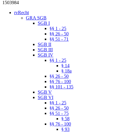
1503984
rvRecht
GRA SGB
SGB I
§§ 1 - 25
§§ 26 - 50
§§ 51 - 71
SGB II
SGB III
SGB IV
§§ 1 - 25
§ 14
§ 18a
§§ 26 - 50
§§ 76 - 100
§§ 101 - 135
SGB V
SGB VI
§§ 1 - 25
§§ 26 - 50
§§ 51 - 75
§ 58
§§ 76 - 100
§ 93