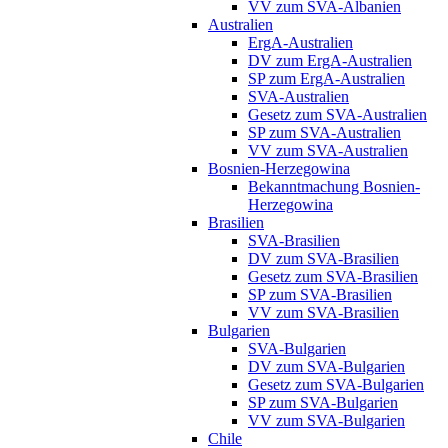
VV zum SVA-Albanien
Australien
ErgA-Australien
DV zum ErgA-Australien
SP zum ErgA-Australien
SVA-Australien
Gesetz zum SVA-Australien
SP zum SVA-Australien
VV zum SVA-Australien
Bosnien-Herzegowina
Bekanntmachung Bosnien-
Herzegowina
Brasilien
SVA-Brasilien
DV zum SVA-Brasilien
Gesetz zum SVA-Brasilien
SP zum SVA-Brasilien
VV zum SVA-Brasilien
Bulgarien
SVA-Bulgarien
DV zum SVA-Bulgarien
Gesetz zum SVA-Bulgarien
SP zum SVA-Bulgarien
VV zum SVA-Bulgarien
Chile