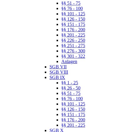
§§ 51 - 75
§§ 76 - 100
§§ 101 - 125
§§ 126 - 150
§§ 151 - 175
§§ 176 - 200
§§ 201 - 225
§§ 226 - 250
§§ 251 - 275
§§ 276 - 300
§§ 301 - 322
Anlagen
SGB VII
SGB VIII
SGB IX
§§ 1 - 25
§§ 26 - 50
§§ 51 - 75
§§ 76 - 100
§§ 101 - 125
§§ 126 - 150
§§ 151 - 175
§§ 176 - 200
§§ 201 - 225
SGB X