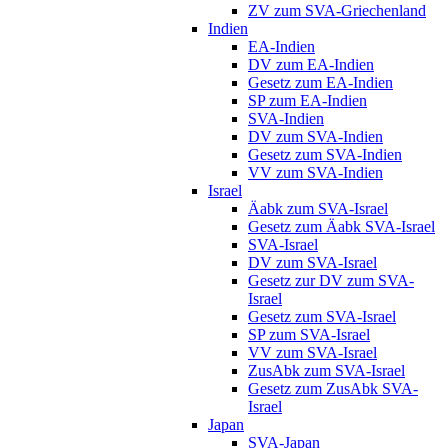
ZV zum SVA-Griechenland
Indien
EA-Indien
DV zum EA-Indien
Gesetz zum EA-Indien
SP zum EA-Indien
SVA-Indien
DV zum SVA-Indien
Gesetz zum SVA-Indien
VV zum SVA-Indien
Israel
Äabk zum SVA-Israel
Gesetz zum Äabk SVA-Israel
SVA-Israel
DV zum SVA-Israel
Gesetz zur DV zum SVA-
Israel
Gesetz zum SVA-Israel
SP zum SVA-Israel
VV zum SVA-Israel
ZusAbk zum SVA-Israel
Gesetz zum ZusAbk SVA-
Israel
Japan
SVA-Japan