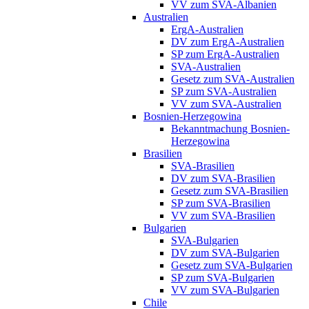
VV zum SVA-Albanien
Australien
ErgA-Australien
DV zum ErgA-Australien
SP zum ErgA-Australien
SVA-Australien
Gesetz zum SVA-Australien
SP zum SVA-Australien
VV zum SVA-Australien
Bosnien-Herzegowina
Bekanntmachung Bosnien-
Herzegowina
Brasilien
SVA-Brasilien
DV zum SVA-Brasilien
Gesetz zum SVA-Brasilien
SP zum SVA-Brasilien
VV zum SVA-Brasilien
Bulgarien
SVA-Bulgarien
DV zum SVA-Bulgarien
Gesetz zum SVA-Bulgarien
SP zum SVA-Bulgarien
VV zum SVA-Bulgarien
Chile