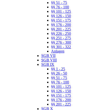
§§ 51 - 75
§§ 76 - 100
§§ 101 - 125
§§ 126 - 150
§§ 151 - 175
§§ 176 - 200
§§ 201 - 225
§§ 226 - 250
§§ 251 - 275
§§ 276 - 300
§§ 301 - 322
Anlagen
SGB VII
SGB VIII
SGB IX
§§ 1 - 25
§§ 26 - 50
§§ 51 - 75
§§ 76 - 100
§§ 101 - 125
§§ 126 - 150
§§ 151 - 175
§§ 176 - 200
§§ 201 - 225
SGB X