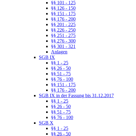
§§ 101 - 125
§§ 126 - 150
§§ 151 - 175
§§ 176 - 200
§§ 201 - 225
§§ 226 - 250
§§ 251 - 275
§§ 276 - 300
§§ 301 - 321
Anlagen
SGB IX
§§ 1 - 25
§§ 26 - 50
§§ 51 - 75
§§ 76 - 100
§§ 151 - 175
§§ 176 - 200
SGB IX in der Fassung bis 31.12.2017
§§ 1 - 25
§§ 26 - 50
§§ 51 - 75
§§ 76 - 100
SGB X
§§ 1 - 25
§§ 26 - 50