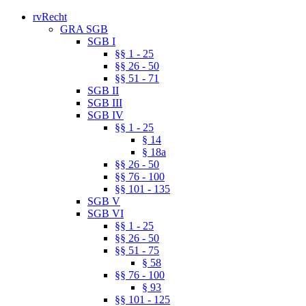
rvRecht
GRA SGB
SGB I
§§ 1 - 25
§§ 26 - 50
§§ 51 - 71
SGB II
SGB III
SGB IV
§§ 1 - 25
§ 14
§ 18a
§§ 26 - 50
§§ 76 - 100
§§ 101 - 135
SGB V
SGB VI
§§ 1 - 25
§§ 26 - 50
§§ 51 - 75
§ 58
§§ 76 - 100
§ 93
§§ 101 - 125