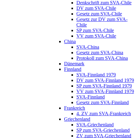
Denkschrift zum SVA-Chile
DV zum SVA-Chile
Gesetz zum SVA-Chile
Gesetz zur DV zum SVA-
Chile
SP zum SVA-Chile
VV zum SVA-Chile
China
SVA-China
Gesetz zum SVA-China
Protokoll zum SVA-China
Dänemark
Finnland
SVA-Finnland 1979
DV zum SVA-Finnland 1979
SP zum SVA-Finnland 1979
VV zum SVA-Finnland 1979
SVA-Finnland
Gesetz zum SVA-Finnland
Frankreich
4. ZV zum SVA-Frankreich
Griechenland
SVA-Griechenland
SP zum SVA-Griechenland
ZV zum SVA-Griechenland