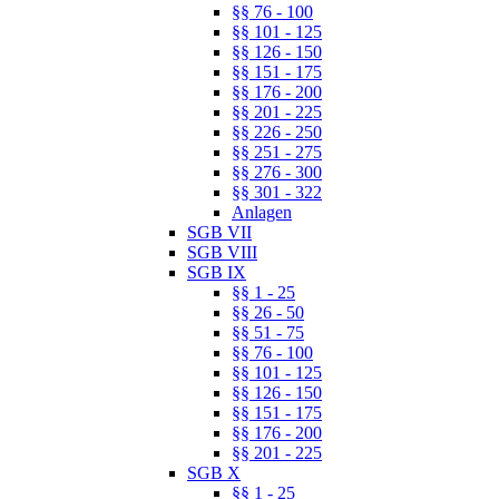
§§ 76 - 100
§§ 101 - 125
§§ 126 - 150
§§ 151 - 175
§§ 176 - 200
§§ 201 - 225
§§ 226 - 250
§§ 251 - 275
§§ 276 - 300
§§ 301 - 322
Anlagen
SGB VII
SGB VIII
SGB IX
§§ 1 - 25
§§ 26 - 50
§§ 51 - 75
§§ 76 - 100
§§ 101 - 125
§§ 126 - 150
§§ 151 - 175
§§ 176 - 200
§§ 201 - 225
SGB X
§§ 1 - 25