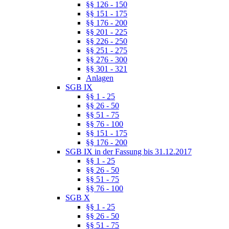
§§ 126 - 150
§§ 151 - 175
§§ 176 - 200
§§ 201 - 225
§§ 226 - 250
§§ 251 - 275
§§ 276 - 300
§§ 301 - 321
Anlagen
SGB IX
§§ 1 - 25
§§ 26 - 50
§§ 51 - 75
§§ 76 - 100
§§ 151 - 175
§§ 176 - 200
SGB IX in der Fassung bis 31.12.2017
§§ 1 - 25
§§ 26 - 50
§§ 51 - 75
§§ 76 - 100
SGB X
§§ 1 - 25
§§ 26 - 50
§§ 51 - 75