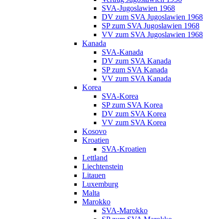
SVA-Jugoslawien 1968
DV zum SVA Jugoslawien 1968
SP zum SVA Jugoslawien 1968
VV zum SVA Jugoslawien 1968
Kanada
SVA-Kanada
DV zum SVA Kanada
SP zum SVA Kanada
VV zum SVA Kanada
Korea
SVA-Korea
SP zum SVA Korea
DV zum SVA Korea
VV zum SVA Korea
Kosovo
Kroatien
SVA-Kroatien
Lettland
Liechtenstein
Litauen
Luxemburg
Malta
Marokko
SVA-Marokko