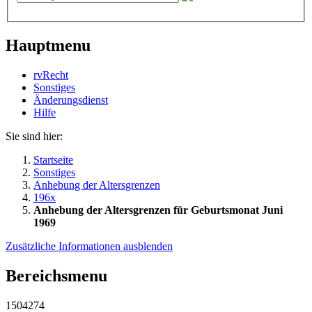
Hauptmenu
rvRecht
Sonstiges
Änderungsdienst
Hil­fe
Sie sind hier:
Startseite
Sonstiges
Anhebung der Altersgrenzen
196x
Anhebung der Altersgrenzen für Geburtsmonat Juni
1969
Zusätzliche Informationen ausblenden
Bereichsmenu
1504274