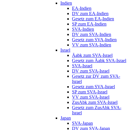
Indien
EA-Indien
DV zum EA-Indien
Gesetz zum EA-Indien
SP zum EA-Indien
SVA-Indien
DV zum SVA-Indien
Gesetz zum SVA-Indien
VV zum SVA-Indien
Israel
Äabk zum SVA-Israel
Gesetz zum Äabk SVA-Israel
SVA-Israel
DV zum SVA-Israel
Gesetz zur DV zum SVA-
Israel
Gesetz zum SVA-Israel
SP zum SVA-Israel
VV zum SVA-Israel
ZusAbk zum SVA-Israel
Gesetz zum ZusAbk SVA-
Israel
Japan
SVA-Japan
DV zum SVA-Japan