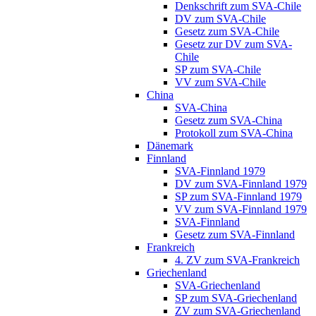
Denkschrift zum SVA-Chile
DV zum SVA-Chile
Gesetz zum SVA-Chile
Gesetz zur DV zum SVA-
Chile
SP zum SVA-Chile
VV zum SVA-Chile
China
SVA-China
Gesetz zum SVA-China
Protokoll zum SVA-China
Dänemark
Finnland
SVA-Finnland 1979
DV zum SVA-Finnland 1979
SP zum SVA-Finnland 1979
VV zum SVA-Finnland 1979
SVA-Finnland
Gesetz zum SVA-Finnland
Frankreich
4. ZV zum SVA-Frankreich
Griechenland
SVA-Griechenland
SP zum SVA-Griechenland
ZV zum SVA-Griechenland