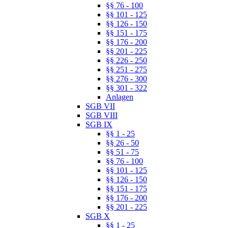
§§ 76 - 100
§§ 101 - 125
§§ 126 - 150
§§ 151 - 175
§§ 176 - 200
§§ 201 - 225
§§ 226 - 250
§§ 251 - 275
§§ 276 - 300
§§ 301 - 322
Anlagen
SGB VII
SGB VIII
SGB IX
§§ 1 - 25
§§ 26 - 50
§§ 51 - 75
§§ 76 - 100
§§ 101 - 125
§§ 126 - 150
§§ 151 - 175
§§ 176 - 200
§§ 201 - 225
SGB X
§§ 1 - 25