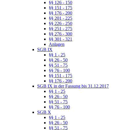
§§ 126 - 150
§§ 151 - 175
§§ 176 - 200
§§ 201 - 225
§§ 226 - 250
§§ 251 - 275
§§ 276 - 300
§§ 301 - 321
Anlagen
SGB IX
§§ 1 - 25
§§ 26 - 50
§§ 51 - 75
§§ 76 - 100
§§ 151 - 175
§§ 176 - 200
SGB IX in der Fassung bis 31.12.2017
§§ 1 - 25
§§ 26 - 50
§§ 51 - 75
§§ 76 - 100
SGB X
§§ 1 - 25
§§ 26 - 50
§§ 51 - 75