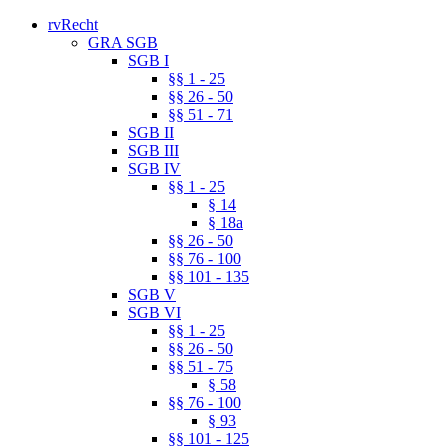
rvRecht
GRA SGB
SGB I
§§ 1 - 25
§§ 26 - 50
§§ 51 - 71
SGB II
SGB III
SGB IV
§§ 1 - 25
§ 14
§ 18a
§§ 26 - 50
§§ 76 - 100
§§ 101 - 135
SGB V
SGB VI
§§ 1 - 25
§§ 26 - 50
§§ 51 - 75
§ 58
§§ 76 - 100
§ 93
§§ 101 - 125