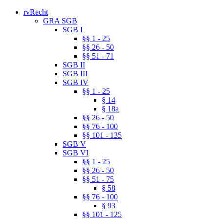
rvRecht
GRA SGB
SGB I
§§ 1 - 25
§§ 26 - 50
§§ 51 - 71
SGB II
SGB III
SGB IV
§§ 1 - 25
§ 14
§ 18a
§§ 26 - 50
§§ 76 - 100
§§ 101 - 135
SGB V
SGB VI
§§ 1 - 25
§§ 26 - 50
§§ 51 - 75
§ 58
§§ 76 - 100
§ 93
§§ 101 - 125