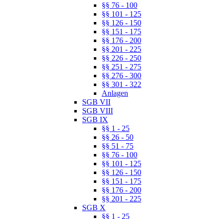
§§ 76 - 100
§§ 101 - 125
§§ 126 - 150
§§ 151 - 175
§§ 176 - 200
§§ 201 - 225
§§ 226 - 250
§§ 251 - 275
§§ 276 - 300
§§ 301 - 322
Anlagen
SGB VII
SGB VIII
SGB IX
§§ 1 - 25
§§ 26 - 50
§§ 51 - 75
§§ 76 - 100
§§ 101 - 125
§§ 126 - 150
§§ 151 - 175
§§ 176 - 200
§§ 201 - 225
SGB X
§§ 1 - 25