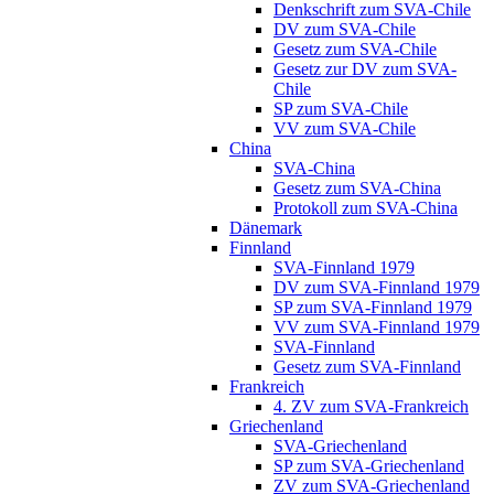
Denkschrift zum SVA-Chile
DV zum SVA-Chile
Gesetz zum SVA-Chile
Gesetz zur DV zum SVA-
Chile
SP zum SVA-Chile
VV zum SVA-Chile
China
SVA-China
Gesetz zum SVA-China
Protokoll zum SVA-China
Dänemark
Finnland
SVA-Finnland 1979
DV zum SVA-Finnland 1979
SP zum SVA-Finnland 1979
VV zum SVA-Finnland 1979
SVA-Finnland
Gesetz zum SVA-Finnland
Frankreich
4. ZV zum SVA-Frankreich
Griechenland
SVA-Griechenland
SP zum SVA-Griechenland
ZV zum SVA-Griechenland