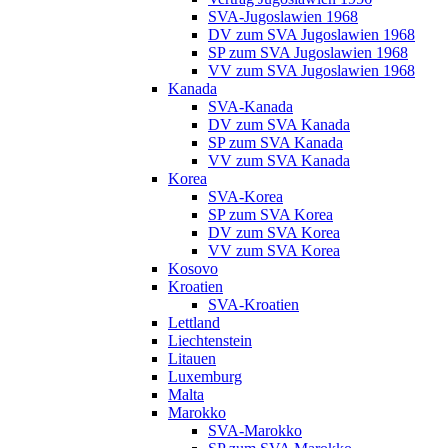
SVA-Jugoslawien 1968
DV zum SVA Jugoslawien 1968
SP zum SVA Jugoslawien 1968
VV zum SVA Jugoslawien 1968
Kanada
SVA-Kanada
DV zum SVA Kanada
SP zum SVA Kanada
VV zum SVA Kanada
Korea
SVA-Korea
SP zum SVA Korea
DV zum SVA Korea
VV zum SVA Korea
Kosovo
Kroatien
SVA-Kroatien
Lettland
Liechtenstein
Litauen
Luxemburg
Malta
Marokko
SVA-Marokko