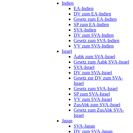
Indien
EA-Indien
DV zum EA-Indien
Gesetz zum EA-Indien
SP zum EA-Indien
SVA-Indien
DV zum SVA-Indien
Gesetz zum SVA-Indien
VV zum SVA-Indien
Israel
Äabk zum SVA-Israel
Gesetz zum Äabk SVA-Israel
SVA-Israel
DV zum SVA-Israel
Gesetz zur DV zum SVA-
Israel
Gesetz zum SVA-Israel
SP zum SVA-Israel
VV zum SVA-Israel
ZusAbk zum SVA-Israel
Gesetz zum ZusAbk SVA-
Israel
Japan
SVA-Japan
DV zum SVA-Japan