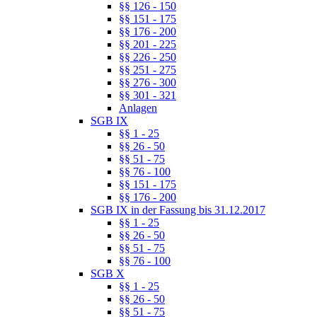
§§ 126 - 150
§§ 151 - 175
§§ 176 - 200
§§ 201 - 225
§§ 226 - 250
§§ 251 - 275
§§ 276 - 300
§§ 301 - 321
Anlagen
SGB IX
§§ 1 - 25
§§ 26 - 50
§§ 51 - 75
§§ 76 - 100
§§ 151 - 175
§§ 176 - 200
SGB IX in der Fassung bis 31.12.2017
§§ 1 - 25
§§ 26 - 50
§§ 51 - 75
§§ 76 - 100
SGB X
§§ 1 - 25
§§ 26 - 50
§§ 51 - 75