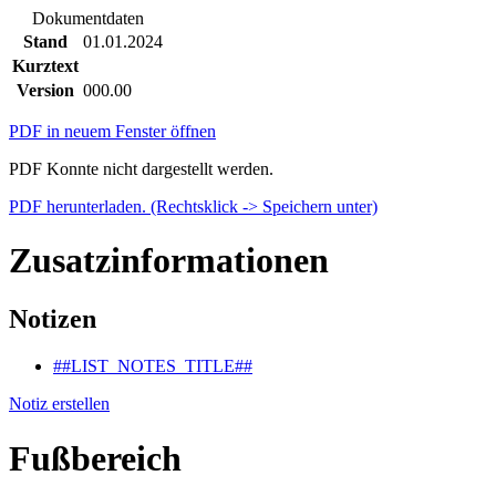
Dokumentdaten
Stand
01.01.2024
Kurztext
Version
000.00
PDF in neuem Fenster öffnen
PDF Konnte nicht dargestellt werden.
PDF herunterladen. (Rechtsklick -> Speichern unter)
Zusatzinformationen
Notizen
##LIST_NOTES_TITLE##
Notiz erstellen
Fußbereich