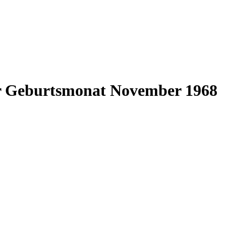
ür Geburtsmonat November 1968