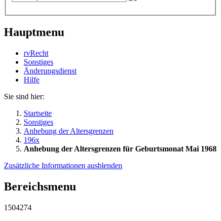
Hauptmenu
rvRecht
Sonstiges
Änderungsdienst
Hil­fe
Sie sind hier:
Startseite
Sonstiges
Anhebung der Altersgrenzen
196x
Anhebung der Altersgrenzen für Geburtsmonat Mai 1968
Zusätzliche Informationen ausblenden
Bereichsmenu
1504274