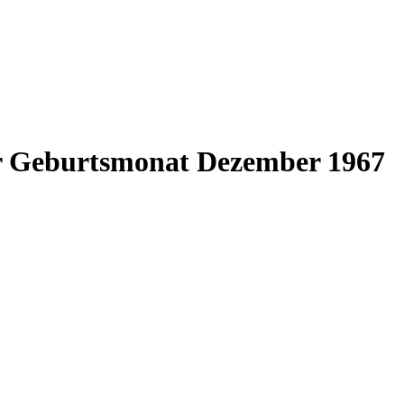
ür Geburtsmonat Dezember 1967