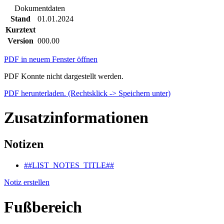
Dokumentdaten
Stand
01.01.2024
Kurztext
Version
000.00
PDF in neuem Fenster öffnen
PDF Konnte nicht dargestellt werden.
PDF herunterladen. (Rechtsklick -> Speichern unter)
Zusatzinformationen
Notizen
##LIST_NOTES_TITLE##
Notiz erstellen
Fußbereich