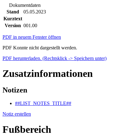
Dokumentdaten
Stand
05.05.2023
Kurztext
Version
001.00
PDF in neuem Fenster öffnen
PDF Konnte nicht dargestellt werden.
PDF herunterladen. (Rechtsklick -> Speichern unter)
Zusatzinformationen
Notizen
##LIST_NOTES_TITLE##
Notiz erstellen
Fußbereich