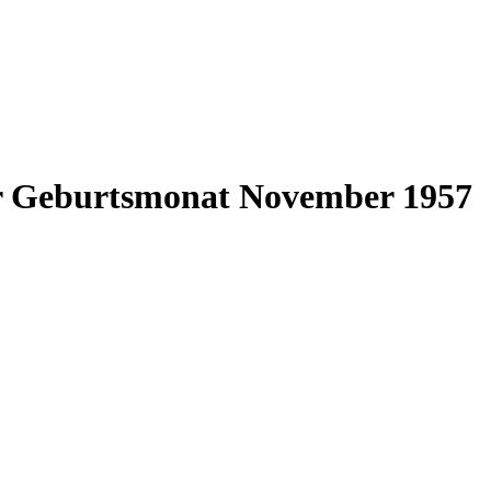
ür Geburtsmonat November 1957