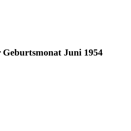
r Geburtsmonat Juni 1954