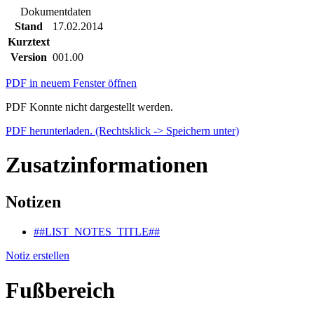
Dokumentdaten
Stand
17.02.2014
Kurztext
Version
001.00
PDF in neuem Fenster öffnen
PDF Konnte nicht dargestellt werden.
PDF herunterladen. (Rechtsklick -> Speichern unter)
Zusatzinformationen
Notizen
##LIST_NOTES_TITLE##
Notiz erstellen
Fußbereich