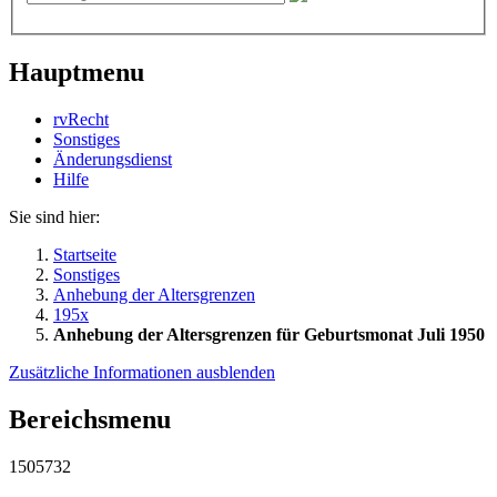
Hauptmenu
rvRecht
Sonstiges
Änderungsdienst
Hil­fe
Sie sind hier:
Startseite
Sonstiges
Anhebung der Altersgrenzen
195x
Anhebung der Altersgrenzen für Geburtsmonat Juli 1950
Zusätzliche Informationen ausblenden
Bereichsmenu
1505732