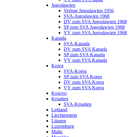
Jugoslawien
Vertrag Jugoslawien 1956
SVA-Jugoslawien 1968
DV zum SVA Jugoslawien 1968
SP zum SVA Jugoslawien 1968
VV zum SVA Jugoslawien 1968
Kanada
SVA-Kanada
DV zum SVA Kanada
SP zum SVA Kanada
VV zum SVA Kanada
Korea
SVA-Korea
SP zum SVA Korea
DV zum SVA Korea
VV zum SVA Korea
Kosovo
Kroatien
SVA-Kroatien
Lettland
Liechtenstein
Litauen
Luxemburg
Malta