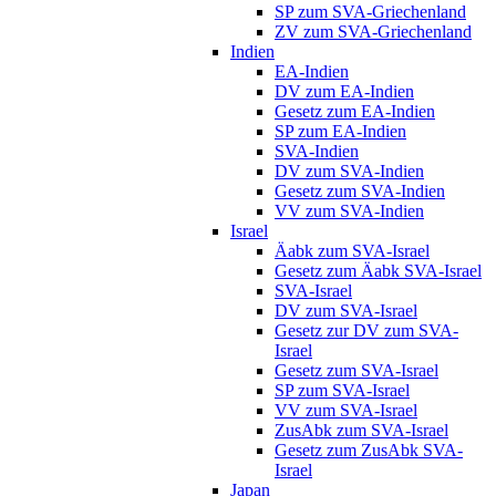
SP zum SVA-Griechenland
ZV zum SVA-Griechenland
Indien
EA-Indien
DV zum EA-Indien
Gesetz zum EA-Indien
SP zum EA-Indien
SVA-Indien
DV zum SVA-Indien
Gesetz zum SVA-Indien
VV zum SVA-Indien
Israel
Äabk zum SVA-Israel
Gesetz zum Äabk SVA-Israel
SVA-Israel
DV zum SVA-Israel
Gesetz zur DV zum SVA-
Israel
Gesetz zum SVA-Israel
SP zum SVA-Israel
VV zum SVA-Israel
ZusAbk zum SVA-Israel
Gesetz zum ZusAbk SVA-
Israel
Japan