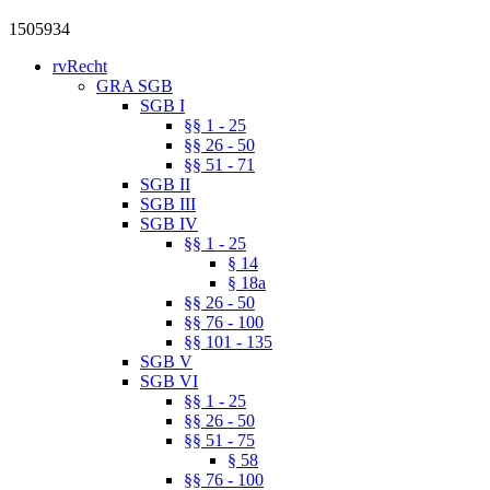
1505934
rvRecht
GRA SGB
SGB I
§§ 1 - 25
§§ 26 - 50
§§ 51 - 71
SGB II
SGB III
SGB IV
§§ 1 - 25
§ 14
§ 18a
§§ 26 - 50
§§ 76 - 100
§§ 101 - 135
SGB V
SGB VI
§§ 1 - 25
§§ 26 - 50
§§ 51 - 75
§ 58
§§ 76 - 100