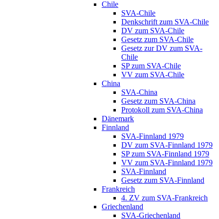
Chile
SVA-Chile
Denkschrift zum SVA-Chile
DV zum SVA-Chile
Gesetz zum SVA-Chile
Gesetz zur DV zum SVA-
Chile
SP zum SVA-Chile
VV zum SVA-Chile
China
SVA-China
Gesetz zum SVA-China
Protokoll zum SVA-China
Dänemark
Finnland
SVA-Finnland 1979
DV zum SVA-Finnland 1979
SP zum SVA-Finnland 1979
VV zum SVA-Finnland 1979
SVA-Finnland
Gesetz zum SVA-Finnland
Frankreich
4. ZV zum SVA-Frankreich
Griechenland
SVA-Griechenland