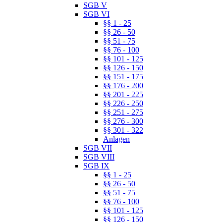
SGB V
SGB VI
§§ 1 - 25
§§ 26 - 50
§§ 51 - 75
§§ 76 - 100
§§ 101 - 125
§§ 126 - 150
§§ 151 - 175
§§ 176 - 200
§§ 201 - 225
§§ 226 - 250
§§ 251 - 275
§§ 276 - 300
§§ 301 - 322
Anlagen
SGB VII
SGB VIII
SGB IX
§§ 1 - 25
§§ 26 - 50
§§ 51 - 75
§§ 76 - 100
§§ 101 - 125
§§ 126 - 150