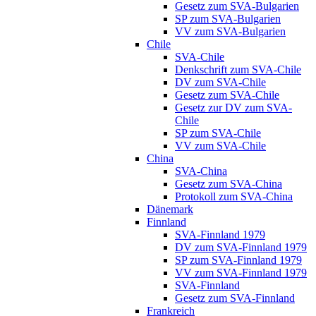
Gesetz zum SVA-Bulgarien
SP zum SVA-Bulgarien
VV zum SVA-Bulgarien
Chile
SVA-Chile
Denkschrift zum SVA-Chile
DV zum SVA-Chile
Gesetz zum SVA-Chile
Gesetz zur DV zum SVA-
Chile
SP zum SVA-Chile
VV zum SVA-Chile
China
SVA-China
Gesetz zum SVA-China
Protokoll zum SVA-China
Dänemark
Finnland
SVA-Finnland 1979
DV zum SVA-Finnland 1979
SP zum SVA-Finnland 1979
VV zum SVA-Finnland 1979
SVA-Finnland
Gesetz zum SVA-Finnland
Frankreich