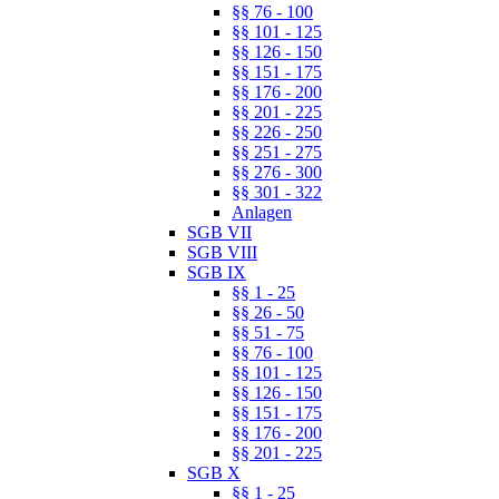
§§ 76 - 100
§§ 101 - 125
§§ 126 - 150
§§ 151 - 175
§§ 176 - 200
§§ 201 - 225
§§ 226 - 250
§§ 251 - 275
§§ 276 - 300
§§ 301 - 322
Anlagen
SGB VII
SGB VIII
SGB IX
§§ 1 - 25
§§ 26 - 50
§§ 51 - 75
§§ 76 - 100
§§ 101 - 125
§§ 126 - 150
§§ 151 - 175
§§ 176 - 200
§§ 201 - 225
SGB X
§§ 1 - 25