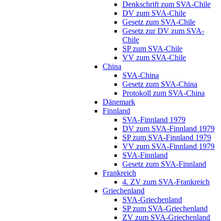
Denkschrift zum SVA-Chile
DV zum SVA-Chile
Gesetz zum SVA-Chile
Gesetz zur DV zum SVA-
Chile
SP zum SVA-Chile
VV zum SVA-Chile
China
SVA-China
Gesetz zum SVA-China
Protokoll zum SVA-China
Dänemark
Finnland
SVA-Finnland 1979
DV zum SVA-Finnland 1979
SP zum SVA-Finnland 1979
VV zum SVA-Finnland 1979
SVA-Finnland
Gesetz zum SVA-Finnland
Frankreich
4. ZV zum SVA-Frankreich
Griechenland
SVA-Griechenland
SP zum SVA-Griechenland
ZV zum SVA-Griechenland