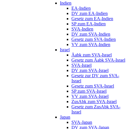
Indien
EA-Indien
DV zum EA-Indien
Gesetz zum EA-Indien
SP zum EA-Indien
SVA-Indien
DV zum SVA-Indien
Gesetz zum SVA-Indien
VV zum SVA-Indien
Israel
Äabk zum SVA-Israel
Gesetz zum Äabk SVA-Israel
SVA-Israel
DV zum SVA-Israel
Gesetz zur DV zum SVA-
Israel
Gesetz zum SVA-Israel
SP zum SVA-Israel
VV zum SVA-Israel
ZusAbk zum SVA-Israel
Gesetz zum ZusAbk SVA-
Israel
Japan
SVA-Japan
DV zum SVA-Japan