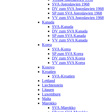
SVA-Jugoslawien 1968
DV zum SVA Jugoslawien 1968
SP zum SVA Jugoslawien 1968
VV zum SVA Jugoslawien 1968
Kanada
SVA-Kanada
DV zum SVA Kanada
SP zum SVA Kanada
VV zum SVA Kanada
Korea
SVA-Korea
SP zum SVA Korea
DV zum SVA Korea
VV zum SVA Korea
Kosovo
Kroatien
SVA-Kroatien
Lettland
Liechtenstein
Litauen
Luxemburg
Malta
Marokko
SVA-Marokko