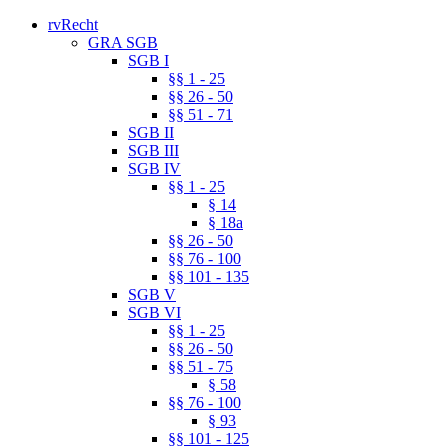
rvRecht
GRA SGB
SGB I
§§ 1 - 25
§§ 26 - 50
§§ 51 - 71
SGB II
SGB III
SGB IV
§§ 1 - 25
§ 14
§ 18a
§§ 26 - 50
§§ 76 - 100
§§ 101 - 135
SGB V
SGB VI
§§ 1 - 25
§§ 26 - 50
§§ 51 - 75
§ 58
§§ 76 - 100
§ 93
§§ 101 - 125