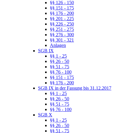
§§ 126 - 150
§§ 151 - 175
§§ 176 - 200
§§ 201 - 225
§§ 226 - 250
§§ 251 - 275
§§ 276 - 300
§§ 301 - 321
Anlagen
SGB IX
§§ 1 - 25
§§ 26 - 50
§§ 51 - 75
§§ 76 - 100
§§ 151 - 175
§§ 176 - 200
SGB IX in der Fassung bis 31.12.2017
§§ 1 - 25
§§ 26 - 50
§§ 51 - 75
§§ 76 - 100
SGB X
§§ 1 - 25
§§ 26 - 50
§§ 51 - 75