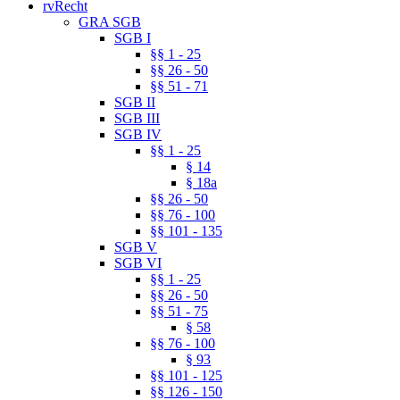
rvRecht
GRA SGB
SGB I
§§ 1 - 25
§§ 26 - 50
§§ 51 - 71
SGB II
SGB III
SGB IV
§§ 1 - 25
§ 14
§ 18a
§§ 26 - 50
§§ 76 - 100
§§ 101 - 135
SGB V
SGB VI
§§ 1 - 25
§§ 26 - 50
§§ 51 - 75
§ 58
§§ 76 - 100
§ 93
§§ 101 - 125
§§ 126 - 150