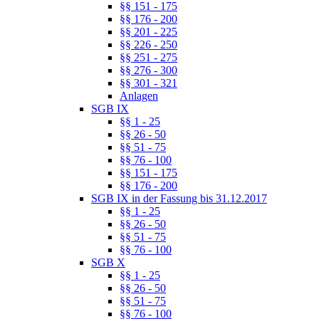
§§ 151 - 175
§§ 176 - 200
§§ 201 - 225
§§ 226 - 250
§§ 251 - 275
§§ 276 - 300
§§ 301 - 321
Anlagen
SGB IX
§§ 1 - 25
§§ 26 - 50
§§ 51 - 75
§§ 76 - 100
§§ 151 - 175
§§ 176 - 200
SGB IX in der Fassung bis 31.12.2017
§§ 1 - 25
§§ 26 - 50
§§ 51 - 75
§§ 76 - 100
SGB X
§§ 1 - 25
§§ 26 - 50
§§ 51 - 75
§§ 76 - 100