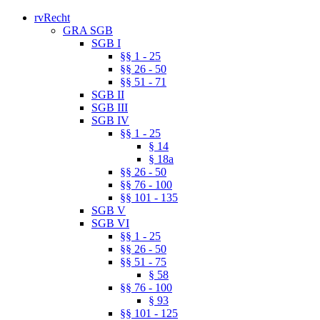
rvRecht
GRA SGB
SGB I
§§ 1 - 25
§§ 26 - 50
§§ 51 - 71
SGB II
SGB III
SGB IV
§§ 1 - 25
§ 14
§ 18a
§§ 26 - 50
§§ 76 - 100
§§ 101 - 135
SGB V
SGB VI
§§ 1 - 25
§§ 26 - 50
§§ 51 - 75
§ 58
§§ 76 - 100
§ 93
§§ 101 - 125