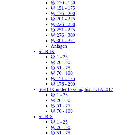
§§ 126 - 150
§§ 151 - 175
§§ 176 - 200
§§ 201 - 225
§§ 226 - 250
§§ 251 - 275
§§ 276 - 300
§§ 301 - 321
Anlagen
SGB IX
§§ 1 - 25
§§ 26 - 50
§§ 51 - 75
§§ 76 - 100
§§ 151 - 175
§§ 176 - 200
SGB IX in der Fassung bis 31.12.2017
§§ 1 - 25
§§ 26 - 50
§§ 51 - 75
§§ 76 - 100
SGB X
§§ 1 - 25
§§ 26 - 50
§§ 51 - 75