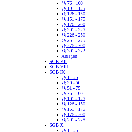
§§ 76 - 100
§§ 101 - 125
§§ 126 - 150
§§ 151 - 175
§§ 176 - 200
§§ 201 - 225
§§ 226 - 250
§§ 251 - 275
§§ 276 - 300
§§ 301 - 322
Anlagen
SGB VII
SGB VIII
SGB IX
§§ 1 - 25
§§ 26 - 50
§§ 51 - 75
§§ 76 - 100
§§ 101 - 125
§§ 126 - 150
§§ 151 - 175
§§ 176 - 200
§§ 201 - 225
SGB X
§§ 1 - 25