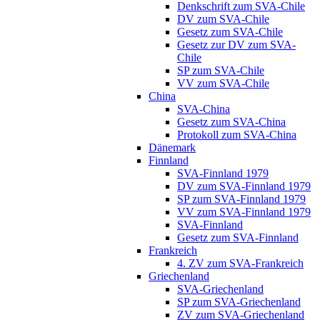
Denkschrift zum SVA-Chile
DV zum SVA-Chile
Gesetz zum SVA-Chile
Gesetz zur DV zum SVA-
Chile
SP zum SVA-Chile
VV zum SVA-Chile
China
SVA-China
Gesetz zum SVA-China
Protokoll zum SVA-China
Dänemark
Finnland
SVA-Finnland 1979
DV zum SVA-Finnland 1979
SP zum SVA-Finnland 1979
VV zum SVA-Finnland 1979
SVA-Finnland
Gesetz zum SVA-Finnland
Frankreich
4. ZV zum SVA-Frankreich
Griechenland
SVA-Griechenland
SP zum SVA-Griechenland
ZV zum SVA-Griechenland