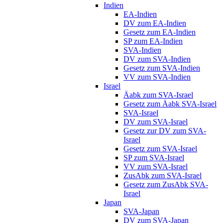
Indien
EA-Indien
DV zum EA-Indien
Gesetz zum EA-Indien
SP zum EA-Indien
SVA-Indien
DV zum SVA-Indien
Gesetz zum SVA-Indien
VV zum SVA-Indien
Israel
Äabk zum SVA-Israel
Gesetz zum Äabk SVA-Israel
SVA-Israel
DV zum SVA-Israel
Gesetz zur DV zum SVA-
Israel
Gesetz zum SVA-Israel
SP zum SVA-Israel
VV zum SVA-Israel
ZusAbk zum SVA-Israel
Gesetz zum ZusAbk SVA-
Israel
Japan
SVA-Japan
DV zum SVA-Japan