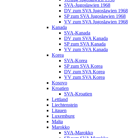
SVA-Jugoslawien 1968
DV zum SVA Jugoslawien 1968
SP zum SVA Jugoslawien 1968
VV zum SVA Jugoslawien 1968
Kanada
SVA-Kanada
DV zum SVA Kanada
SP zum SVA Kanada
VV zum SVA Kanada
Korea
SVA-Korea
SP zum SVA Korea
DV zum SVA Korea
VV zum SVA Korea
Kosovo
Kroatien
SVA-Kroatien
Lettland
Liechtenstein
Litauen
Luxemburg
Malta
Marokko
SVA-Marokko