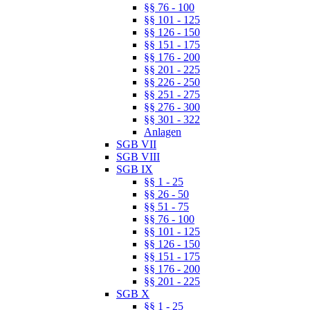
§§ 76 - 100
§§ 101 - 125
§§ 126 - 150
§§ 151 - 175
§§ 176 - 200
§§ 201 - 225
§§ 226 - 250
§§ 251 - 275
§§ 276 - 300
§§ 301 - 322
Anlagen
SGB VII
SGB VIII
SGB IX
§§ 1 - 25
§§ 26 - 50
§§ 51 - 75
§§ 76 - 100
§§ 101 - 125
§§ 126 - 150
§§ 151 - 175
§§ 176 - 200
§§ 201 - 225
SGB X
§§ 1 - 25