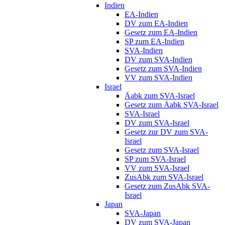
Indien
EA-Indien
DV zum EA-Indien
Gesetz zum EA-Indien
SP zum EA-Indien
SVA-Indien
DV zum SVA-Indien
Gesetz zum SVA-Indien
VV zum SVA-Indien
Israel
Äabk zum SVA-Israel
Gesetz zum Äabk SVA-Israel
SVA-Israel
DV zum SVA-Israel
Gesetz zur DV zum SVA-
Israel
Gesetz zum SVA-Israel
SP zum SVA-Israel
VV zum SVA-Israel
ZusAbk zum SVA-Israel
Gesetz zum ZusAbk SVA-
Israel
Japan
SVA-Japan
DV zum SVA-Japan