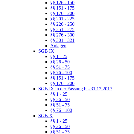
§§ 126 - 150
§§ 151 - 175
§§ 176 - 200
§§ 201 - 225
§§ 226 - 250
§§ 251 - 275
§§ 276 - 300
§§ 301 - 321
Anlagen
SGB IX
§§ 1 - 25
§§ 26 - 50
§§ 51 - 75
§§ 76 - 100
§§ 151 - 175
§§ 176 - 200
SGB IX in der Fassung bis 31.12.2017
§§ 1 - 25
§§ 26 - 50
§§ 51 - 75
§§ 76 - 100
SGB X
§§ 1 - 25
§§ 26 - 50
§§ 51 - 75