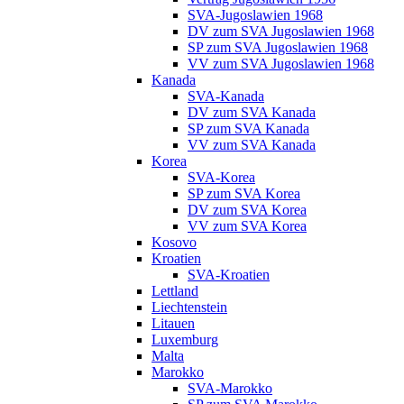
SVA-Jugoslawien 1968
DV zum SVA Jugoslawien 1968
SP zum SVA Jugoslawien 1968
VV zum SVA Jugoslawien 1968
Kanada
SVA-Kanada
DV zum SVA Kanada
SP zum SVA Kanada
VV zum SVA Kanada
Korea
SVA-Korea
SP zum SVA Korea
DV zum SVA Korea
VV zum SVA Korea
Kosovo
Kroatien
SVA-Kroatien
Lettland
Liechtenstein
Litauen
Luxemburg
Malta
Marokko
SVA-Marokko