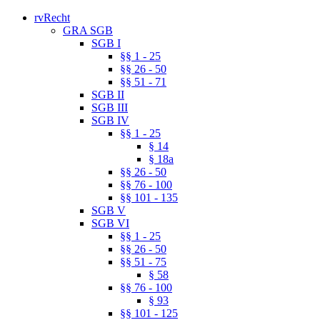
rvRecht
GRA SGB
SGB I
§§ 1 - 25
§§ 26 - 50
§§ 51 - 71
SGB II
SGB III
SGB IV
§§ 1 - 25
§ 14
§ 18a
§§ 26 - 50
§§ 76 - 100
§§ 101 - 135
SGB V
SGB VI
§§ 1 - 25
§§ 26 - 50
§§ 51 - 75
§ 58
§§ 76 - 100
§ 93
§§ 101 - 125