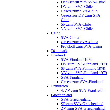
Denkschrift zum SVA-Chile
DV zum SVA-Chile
Gesetz zum SVA-Chile
Gesetz zur DV zum SVA-
Chile
SP zum SVA-Chile
VV zum SVA-Chile
China
SVA-China
Gesetz zum SVA-China
Protokoll zum SVA-China
Dänemark
Finnland
SVA-Finnland 1979
DV zum SVA-Finnland 1979
SP zum SVA-Finnland 1979
VV zum SVA-Finnland 1979
SVA-Finnland
Gesetz zum SVA-Finnland
Frankreich
4. ZV zum SVA-Frankreich
Griechenland
SVA-Griechenland
SP zum SVA-Griechenland
ZV zum SVA-Griechenland