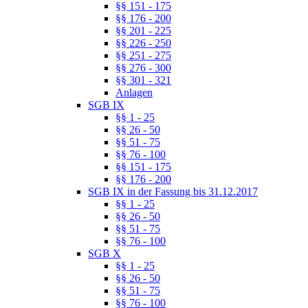
§§ 151 - 175
§§ 176 - 200
§§ 201 - 225
§§ 226 - 250
§§ 251 - 275
§§ 276 - 300
§§ 301 - 321
Anlagen
SGB IX
§§ 1 - 25
§§ 26 - 50
§§ 51 - 75
§§ 76 - 100
§§ 151 - 175
§§ 176 - 200
SGB IX in der Fassung bis 31.12.2017
§§ 1 - 25
§§ 26 - 50
§§ 51 - 75
§§ 76 - 100
SGB X
§§ 1 - 25
§§ 26 - 50
§§ 51 - 75
§§ 76 - 100