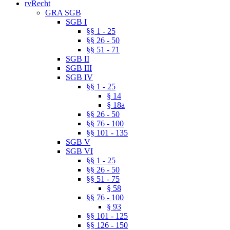
rvRecht
GRA SGB
SGB I
§§ 1 - 25
§§ 26 - 50
§§ 51 - 71
SGB II
SGB III
SGB IV
§§ 1 - 25
§ 14
§ 18a
§§ 26 - 50
§§ 76 - 100
§§ 101 - 135
SGB V
SGB VI
§§ 1 - 25
§§ 26 - 50
§§ 51 - 75
§ 58
§§ 76 - 100
§ 93
§§ 101 - 125
§§ 126 - 150