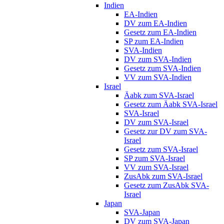
Indien
EA-Indien
DV zum EA-Indien
Gesetz zum EA-Indien
SP zum EA-Indien
SVA-Indien
DV zum SVA-Indien
Gesetz zum SVA-Indien
VV zum SVA-Indien
Israel
Äabk zum SVA-Israel
Gesetz zum Äabk SVA-Israel
SVA-Israel
DV zum SVA-Israel
Gesetz zur DV zum SVA-
Israel
Gesetz zum SVA-Israel
SP zum SVA-Israel
VV zum SVA-Israel
ZusAbk zum SVA-Israel
Gesetz zum ZusAbk SVA-
Israel
Japan
SVA-Japan
DV zum SVA-Japan