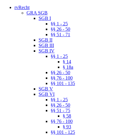
rvRecht
GRA SGB
SGB I
§§ 1 - 25
§§ 26 - 50
§§ 51 - 71
SGB II
SGB III
SGB IV
§§ 1 - 25
§ 14
§ 18a
§§ 26 - 50
§§ 76 - 100
§§ 101 - 135
SGB V
SGB VI
§§ 1 - 25
§§ 26 - 50
§§ 51 - 75
§ 58
§§ 76 - 100
§ 93
§§ 101 - 125