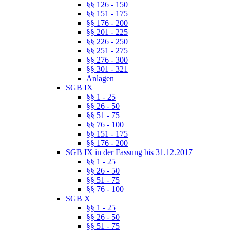
§§ 126 - 150
§§ 151 - 175
§§ 176 - 200
§§ 201 - 225
§§ 226 - 250
§§ 251 - 275
§§ 276 - 300
§§ 301 - 321
Anlagen
SGB IX
§§ 1 - 25
§§ 26 - 50
§§ 51 - 75
§§ 76 - 100
§§ 151 - 175
§§ 176 - 200
SGB IX in der Fassung bis 31.12.2017
§§ 1 - 25
§§ 26 - 50
§§ 51 - 75
§§ 76 - 100
SGB X
§§ 1 - 25
§§ 26 - 50
§§ 51 - 75