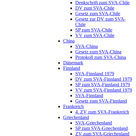
Denkschrift zum SVA-Chile
DV zum SVA-Chile
Gesetz zum SVA-Chile
Gesetz zur DV zum SVA-
Chile
SP zum SVA-Chile
VV zum SVA-Chile
China
SVA-China
Gesetz zum SVA-China
Protokoll zum SVA-China
Dänemark
Finnland
SVA-Finnland 1979
DV zum SVA-Finnland 1979
SP zum SVA-Finnland 1979
VV zum SVA-Finnland 1979
SVA-Finnland
Gesetz zum SVA-Finnland
Frankreich
4. ZV zum SVA-Frankreich
Griechenland
SVA-Griechenland
SP zum SVA-Griechenland
ZV zum SVA-Griechenland