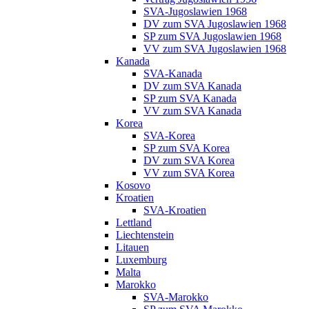
SVA-Jugoslawien 1968
DV zum SVA Jugoslawien 1968
SP zum SVA Jugoslawien 1968
VV zum SVA Jugoslawien 1968
Kanada
SVA-Kanada
DV zum SVA Kanada
SP zum SVA Kanada
VV zum SVA Kanada
Korea
SVA-Korea
SP zum SVA Korea
DV zum SVA Korea
VV zum SVA Korea
Kosovo
Kroatien
SVA-Kroatien
Lettland
Liechtenstein
Litauen
Luxemburg
Malta
Marokko
SVA-Marokko