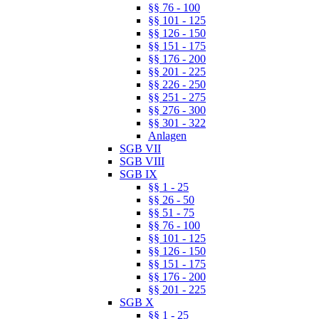
§§ 76 - 100
§§ 101 - 125
§§ 126 - 150
§§ 151 - 175
§§ 176 - 200
§§ 201 - 225
§§ 226 - 250
§§ 251 - 275
§§ 276 - 300
§§ 301 - 322
Anlagen
SGB VII
SGB VIII
SGB IX
§§ 1 - 25
§§ 26 - 50
§§ 51 - 75
§§ 76 - 100
§§ 101 - 125
§§ 126 - 150
§§ 151 - 175
§§ 176 - 200
§§ 201 - 225
SGB X
§§ 1 - 25