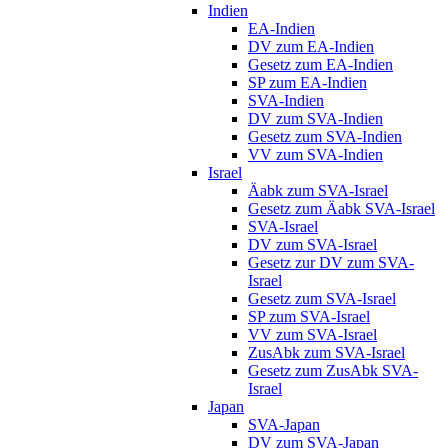
Indien
EA-Indien
DV zum EA-Indien
Gesetz zum EA-Indien
SP zum EA-Indien
SVA-Indien
DV zum SVA-Indien
Gesetz zum SVA-Indien
VV zum SVA-Indien
Israel
Äabk zum SVA-Israel
Gesetz zum Äabk SVA-Israel
SVA-Israel
DV zum SVA-Israel
Gesetz zur DV zum SVA-
Israel
Gesetz zum SVA-Israel
SP zum SVA-Israel
VV zum SVA-Israel
ZusAbk zum SVA-Israel
Gesetz zum ZusAbk SVA-
Israel
Japan
SVA-Japan
DV zum SVA-Japan