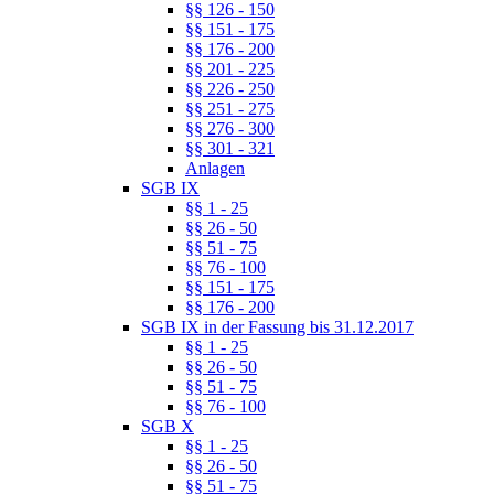
§§ 126 - 150
§§ 151 - 175
§§ 176 - 200
§§ 201 - 225
§§ 226 - 250
§§ 251 - 275
§§ 276 - 300
§§ 301 - 321
Anlagen
SGB IX
§§ 1 - 25
§§ 26 - 50
§§ 51 - 75
§§ 76 - 100
§§ 151 - 175
§§ 176 - 200
SGB IX in der Fassung bis 31.12.2017
§§ 1 - 25
§§ 26 - 50
§§ 51 - 75
§§ 76 - 100
SGB X
§§ 1 - 25
§§ 26 - 50
§§ 51 - 75