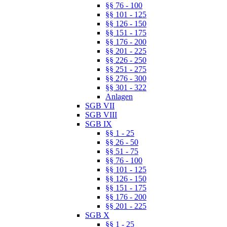
§§ 76 - 100
§§ 101 - 125
§§ 126 - 150
§§ 151 - 175
§§ 176 - 200
§§ 201 - 225
§§ 226 - 250
§§ 251 - 275
§§ 276 - 300
§§ 301 - 322
Anlagen
SGB VII
SGB VIII
SGB IX
§§ 1 - 25
§§ 26 - 50
§§ 51 - 75
§§ 76 - 100
§§ 101 - 125
§§ 126 - 150
§§ 151 - 175
§§ 176 - 200
§§ 201 - 225
SGB X
§§ 1 - 25