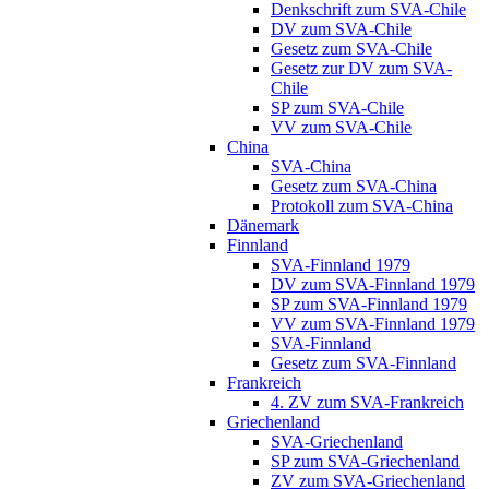
Denkschrift zum SVA-Chile
DV zum SVA-Chile
Gesetz zum SVA-Chile
Gesetz zur DV zum SVA-
Chile
SP zum SVA-Chile
VV zum SVA-Chile
China
SVA-China
Gesetz zum SVA-China
Protokoll zum SVA-China
Dänemark
Finnland
SVA-Finnland 1979
DV zum SVA-Finnland 1979
SP zum SVA-Finnland 1979
VV zum SVA-Finnland 1979
SVA-Finnland
Gesetz zum SVA-Finnland
Frankreich
4. ZV zum SVA-Frankreich
Griechenland
SVA-Griechenland
SP zum SVA-Griechenland
ZV zum SVA-Griechenland