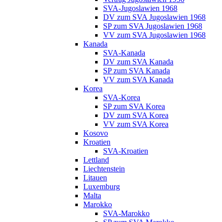
SVA-Jugoslawien 1968
DV zum SVA Jugoslawien 1968
SP zum SVA Jugoslawien 1968
VV zum SVA Jugoslawien 1968
Kanada
SVA-Kanada
DV zum SVA Kanada
SP zum SVA Kanada
VV zum SVA Kanada
Korea
SVA-Korea
SP zum SVA Korea
DV zum SVA Korea
VV zum SVA Korea
Kosovo
Kroatien
SVA-Kroatien
Lettland
Liechtenstein
Litauen
Luxemburg
Malta
Marokko
SVA-Marokko