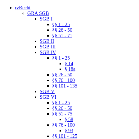
rvRecht
GRA SGB
SGB I
§§ 1 - 25
§§ 26 - 50
§§ 51 - 71
SGB II
SGB III
SGB IV
§§ 1 - 25
§ 14
§ 18a
§§ 26 - 50
§§ 76 - 100
§§ 101 - 135
SGB V
SGB VI
§§ 1 - 25
§§ 26 - 50
§§ 51 - 75
§ 58
§§ 76 - 100
§ 93
§§ 101 - 125