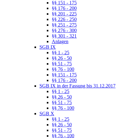
§§ 151 - 175
§§ 176 - 200
§§ 201 - 225
§§ 226 - 250
§§ 251 - 275
§§ 276 - 300
§§ 301 - 321
Anlagen
SGB IX
§§ 1 - 25
§§ 26 - 50
§§ 51 - 75
§§ 76 - 100
§§ 151 - 175
§§ 176 - 200
SGB IX in der Fassung bis 31.12.2017
§§ 1 - 25
§§ 26 - 50
§§ 51 - 75
§§ 76 - 100
SGB X
§§ 1 - 25
§§ 26 - 50
§§ 51 - 75
§§ 76 - 100