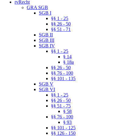
rvRecht
GRA SGB
SGB I
§§ 1 - 25
§§ 26 - 50
§§ 51 - 71
SGB II
SGB III
SGB IV
§§ 1 - 25
§ 14
§ 18a
§§ 26 - 50
§§ 76 - 100
§§ 101 - 135
SGB V
SGB VI
§§ 1 - 25
§§ 26 - 50
§§ 51 - 75
§ 58
§§ 76 - 100
§ 93
§§ 101 - 125
§§ 126 - 150