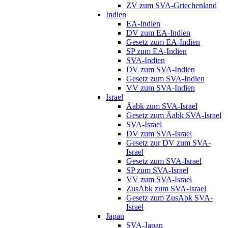
ZV zum SVA-Griechenland
Indien
EA-Indien
DV zum EA-Indien
Gesetz zum EA-Indien
SP zum EA-Indien
SVA-Indien
DV zum SVA-Indien
Gesetz zum SVA-Indien
VV zum SVA-Indien
Israel
Äabk zum SVA-Israel
Gesetz zum Äabk SVA-Israel
SVA-Israel
DV zum SVA-Israel
Gesetz zur DV zum SVA-
Israel
Gesetz zum SVA-Israel
SP zum SVA-Israel
VV zum SVA-Israel
ZusAbk zum SVA-Israel
Gesetz zum ZusAbk SVA-
Israel
Japan
SVA-Japan