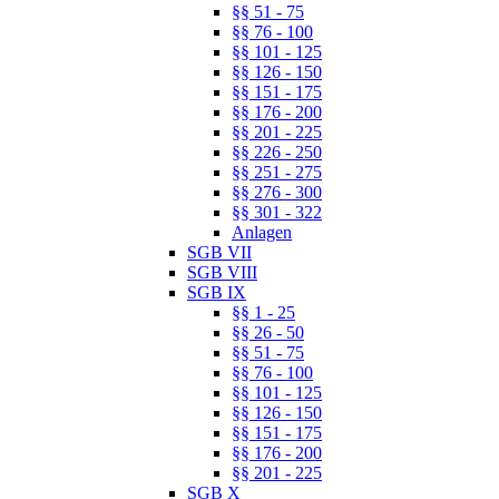
§§ 51 - 75
§§ 76 - 100
§§ 101 - 125
§§ 126 - 150
§§ 151 - 175
§§ 176 - 200
§§ 201 - 225
§§ 226 - 250
§§ 251 - 275
§§ 276 - 300
§§ 301 - 322
Anlagen
SGB VII
SGB VIII
SGB IX
§§ 1 - 25
§§ 26 - 50
§§ 51 - 75
§§ 76 - 100
§§ 101 - 125
§§ 126 - 150
§§ 151 - 175
§§ 176 - 200
§§ 201 - 225
SGB X