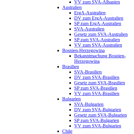
VV zum SVA-Albanien
Australien
ErgA-Australien
DV zum ErgA-Australien
SP zum ErgA-Australien
SVA-Australien
Gesetz zum SVA-Australien
SP zum SVA-Australien
VV zum SVA-Australien
Bosnien-Herzegowina
Bekanntmachung Bosnien-
Herzegowina
Brasilien
SVA-Brasilien
DV zum SVA-Brasilien
Gesetz zum SVA-Brasilien
SP zum SVA-Brasilien
VV zum SVA-Brasilien
Bulgarien
SVA-Bulgarien
DV zum SVA-Bulgarien
Gesetz zum SVA-Bulgarien
SP zum SVA-Bulgarien
VV zum SVA-Bulgarien
Chile