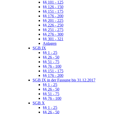
§§ 101 - 125
§§ 126 - 150
§§ 151 - 175
§§ 176 - 200
§§ 201 - 225
§§ 226 - 250
§§ 251 - 275
§§ 276 - 300
§§ 301 - 321
Anlagen
SGB IX
§§ 1 - 25
§§ 26 - 50
§§ 51 - 75
§§ 76 - 100
§§ 151 - 175
§§ 176 - 200
SGB IX in der Fassung bis 31.12.2017
§§ 1 - 25
§§ 26 - 50
§§ 51 - 75
§§ 76 - 100
SGB X
§§ 1 - 25
§§ 26 - 50