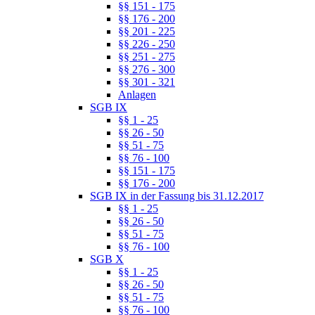
§§ 151 - 175
§§ 176 - 200
§§ 201 - 225
§§ 226 - 250
§§ 251 - 275
§§ 276 - 300
§§ 301 - 321
Anlagen
SGB IX
§§ 1 - 25
§§ 26 - 50
§§ 51 - 75
§§ 76 - 100
§§ 151 - 175
§§ 176 - 200
SGB IX in der Fassung bis 31.12.2017
§§ 1 - 25
§§ 26 - 50
§§ 51 - 75
§§ 76 - 100
SGB X
§§ 1 - 25
§§ 26 - 50
§§ 51 - 75
§§ 76 - 100