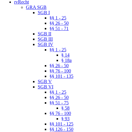
rvRecht
GRA SGB
SGB I
§§ 1 - 25
§§ 26 - 50
§§ 51 - 71
SGB II
SGB III
SGB IV
§§ 1 - 25
§ 14
§ 18a
§§ 26 - 50
§§ 76 - 100
§§ 101 - 135
SGB V
SGB VI
§§ 1 - 25
§§ 26 - 50
§§ 51 - 75
§ 58
§§ 76 - 100
§ 93
§§ 101 - 125
§§ 126 - 150