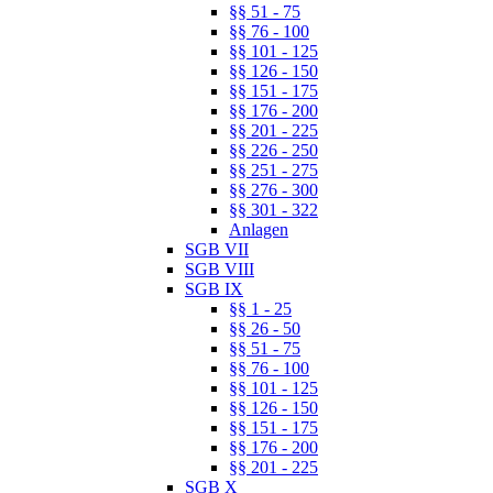
§§ 51 - 75
§§ 76 - 100
§§ 101 - 125
§§ 126 - 150
§§ 151 - 175
§§ 176 - 200
§§ 201 - 225
§§ 226 - 250
§§ 251 - 275
§§ 276 - 300
§§ 301 - 322
Anlagen
SGB VII
SGB VIII
SGB IX
§§ 1 - 25
§§ 26 - 50
§§ 51 - 75
§§ 76 - 100
§§ 101 - 125
§§ 126 - 150
§§ 151 - 175
§§ 176 - 200
§§ 201 - 225
SGB X