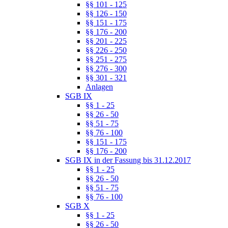
§§ 101 - 125
§§ 126 - 150
§§ 151 - 175
§§ 176 - 200
§§ 201 - 225
§§ 226 - 250
§§ 251 - 275
§§ 276 - 300
§§ 301 - 321
Anlagen
SGB IX
§§ 1 - 25
§§ 26 - 50
§§ 51 - 75
§§ 76 - 100
§§ 151 - 175
§§ 176 - 200
SGB IX in der Fassung bis 31.12.2017
§§ 1 - 25
§§ 26 - 50
§§ 51 - 75
§§ 76 - 100
SGB X
§§ 1 - 25
§§ 26 - 50