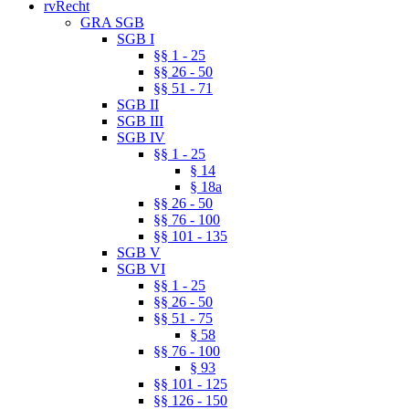
rvRecht
GRA SGB
SGB I
§§ 1 - 25
§§ 26 - 50
§§ 51 - 71
SGB II
SGB III
SGB IV
§§ 1 - 25
§ 14
§ 18a
§§ 26 - 50
§§ 76 - 100
§§ 101 - 135
SGB V
SGB VI
§§ 1 - 25
§§ 26 - 50
§§ 51 - 75
§ 58
§§ 76 - 100
§ 93
§§ 101 - 125
§§ 126 - 150