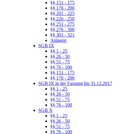
§§ 151 - 175
§§ 176 - 200
§§ 201 - 225
§§ 226 - 250
§§ 251 - 275
§§ 276 - 300
§§ 301 - 321
Anlagen
SGB IX
§§ 1 - 25
§§ 26 - 50
§§ 51 - 75
§§ 76 - 100
§§ 151 - 175
§§ 176 - 200
SGB IX in der Fassung bis 31.12.2017
§§ 1 - 25
§§ 26 - 50
§§ 51 - 75
§§ 76 - 100
SGB X
§§ 1 - 25
§§ 26 - 50
§§ 51 - 75
§§ 76 - 100