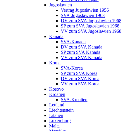
Jugoslawien
Vertrag Jugoslawien 1956
SVA-Jugoslawien 1968
DV zum SVA Jugoslawien 1968
SP zum SVA Jugoslawien 1968
VV zum SVA Jugoslawien 1968
Kanada
SVA-Kanada
DV zum SVA Kanada
SP zum SVA Kanada
VV zum SVA Kanada
Korea
SVA-Korea
SP zum SVA Korea
DV zum SVA Korea
VV zum SVA Korea
Kosovo
Kroatien
SVA-Kroatien
Lettland
Liechtenstein
Litauen
Luxemburg
Malta