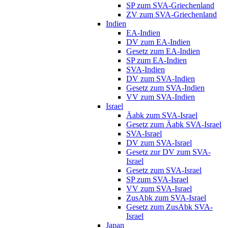
SP zum SVA-Griechenland
ZV zum SVA-Griechenland
Indien
EA-Indien
DV zum EA-Indien
Gesetz zum EA-Indien
SP zum EA-Indien
SVA-Indien
DV zum SVA-Indien
Gesetz zum SVA-Indien
VV zum SVA-Indien
Israel
Äabk zum SVA-Israel
Gesetz zum Äabk SVA-Israel
SVA-Israel
DV zum SVA-Israel
Gesetz zur DV zum SVA-
Israel
Gesetz zum SVA-Israel
SP zum SVA-Israel
VV zum SVA-Israel
ZusAbk zum SVA-Israel
Gesetz zum ZusAbk SVA-
Israel
Japan