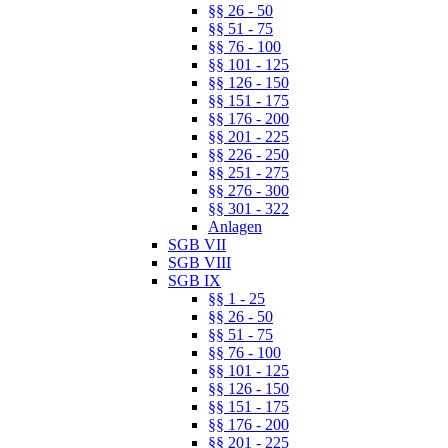
§§ 26 - 50
§§ 51 - 75
§§ 76 - 100
§§ 101 - 125
§§ 126 - 150
§§ 151 - 175
§§ 176 - 200
§§ 201 - 225
§§ 226 - 250
§§ 251 - 275
§§ 276 - 300
§§ 301 - 322
Anlagen
SGB VII
SGB VIII
SGB IX
§§ 1 - 25
§§ 26 - 50
§§ 51 - 75
§§ 76 - 100
§§ 101 - 125
§§ 126 - 150
§§ 151 - 175
§§ 176 - 200
§§ 201 - 225