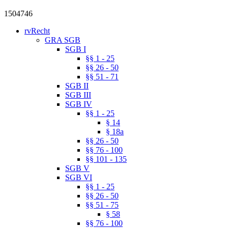
1504746
rvRecht
GRA SGB
SGB I
§§ 1 - 25
§§ 26 - 50
§§ 51 - 71
SGB II
SGB III
SGB IV
§§ 1 - 25
§ 14
§ 18a
§§ 26 - 50
§§ 76 - 100
§§ 101 - 135
SGB V
SGB VI
§§ 1 - 25
§§ 26 - 50
§§ 51 - 75
§ 58
§§ 76 - 100