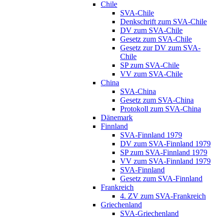
Chile
SVA-Chile
Denkschrift zum SVA-Chile
DV zum SVA-Chile
Gesetz zum SVA-Chile
Gesetz zur DV zum SVA-
Chile
SP zum SVA-Chile
VV zum SVA-Chile
China
SVA-China
Gesetz zum SVA-China
Protokoll zum SVA-China
Dänemark
Finnland
SVA-Finnland 1979
DV zum SVA-Finnland 1979
SP zum SVA-Finnland 1979
VV zum SVA-Finnland 1979
SVA-Finnland
Gesetz zum SVA-Finnland
Frankreich
4. ZV zum SVA-Frankreich
Griechenland
SVA-Griechenland