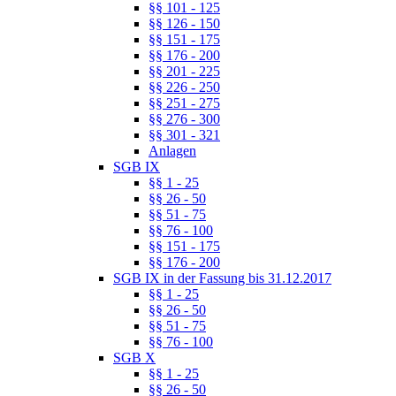
§§ 101 - 125
§§ 126 - 150
§§ 151 - 175
§§ 176 - 200
§§ 201 - 225
§§ 226 - 250
§§ 251 - 275
§§ 276 - 300
§§ 301 - 321
Anlagen
SGB IX
§§ 1 - 25
§§ 26 - 50
§§ 51 - 75
§§ 76 - 100
§§ 151 - 175
§§ 176 - 200
SGB IX in der Fassung bis 31.12.2017
§§ 1 - 25
§§ 26 - 50
§§ 51 - 75
§§ 76 - 100
SGB X
§§ 1 - 25
§§ 26 - 50