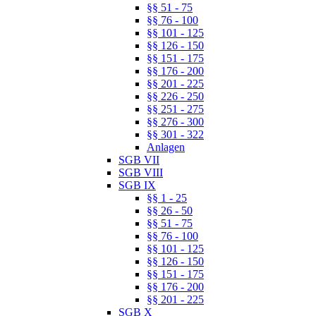
§§ 51 - 75
§§ 76 - 100
§§ 101 - 125
§§ 126 - 150
§§ 151 - 175
§§ 176 - 200
§§ 201 - 225
§§ 226 - 250
§§ 251 - 275
§§ 276 - 300
§§ 301 - 322
Anlagen
SGB VII
SGB VIII
SGB IX
§§ 1 - 25
§§ 26 - 50
§§ 51 - 75
§§ 76 - 100
§§ 101 - 125
§§ 126 - 150
§§ 151 - 175
§§ 176 - 200
§§ 201 - 225
SGB X