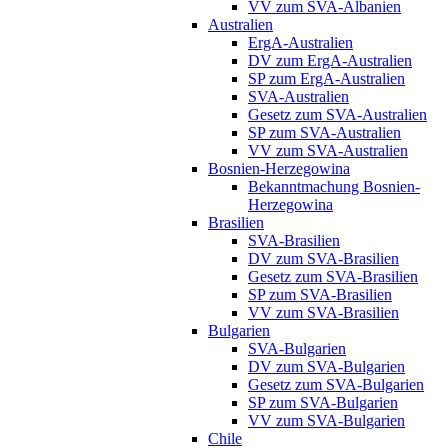
VV zum SVA-Albanien
Australien
ErgA-Australien
DV zum ErgA-Australien
SP zum ErgA-Australien
SVA-Australien
Gesetz zum SVA-Australien
SP zum SVA-Australien
VV zum SVA-Australien
Bosnien-Herzegowina
Bekanntmachung Bosnien-
Herzegowina
Brasilien
SVA-Brasilien
DV zum SVA-Brasilien
Gesetz zum SVA-Brasilien
SP zum SVA-Brasilien
VV zum SVA-Brasilien
Bulgarien
SVA-Bulgarien
DV zum SVA-Bulgarien
Gesetz zum SVA-Bulgarien
SP zum SVA-Bulgarien
VV zum SVA-Bulgarien
Chile