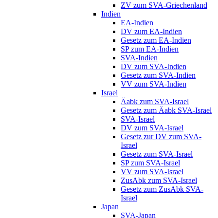
ZV zum SVA-Griechenland
Indien
EA-Indien
DV zum EA-Indien
Gesetz zum EA-Indien
SP zum EA-Indien
SVA-Indien
DV zum SVA-Indien
Gesetz zum SVA-Indien
VV zum SVA-Indien
Israel
Äabk zum SVA-Israel
Gesetz zum Äabk SVA-Israel
SVA-Israel
DV zum SVA-Israel
Gesetz zur DV zum SVA-
Israel
Gesetz zum SVA-Israel
SP zum SVA-Israel
VV zum SVA-Israel
ZusAbk zum SVA-Israel
Gesetz zum ZusAbk SVA-
Israel
Japan
SVA-Japan