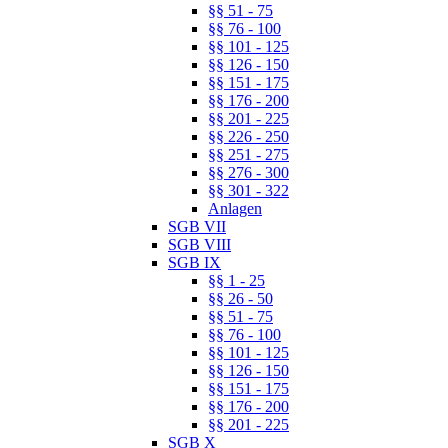
§§ 51 - 75
§§ 76 - 100
§§ 101 - 125
§§ 126 - 150
§§ 151 - 175
§§ 176 - 200
§§ 201 - 225
§§ 226 - 250
§§ 251 - 275
§§ 276 - 300
§§ 301 - 322
Anlagen
SGB VII
SGB VIII
SGB IX
§§ 1 - 25
§§ 26 - 50
§§ 51 - 75
§§ 76 - 100
§§ 101 - 125
§§ 126 - 150
§§ 151 - 175
§§ 176 - 200
§§ 201 - 225
SGB X