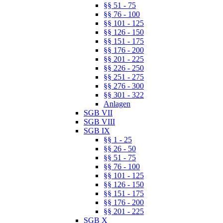
§§ 51 - 75
§§ 76 - 100
§§ 101 - 125
§§ 126 - 150
§§ 151 - 175
§§ 176 - 200
§§ 201 - 225
§§ 226 - 250
§§ 251 - 275
§§ 276 - 300
§§ 301 - 322
Anlagen
SGB VII
SGB VIII
SGB IX
§§ 1 - 25
§§ 26 - 50
§§ 51 - 75
§§ 76 - 100
§§ 101 - 125
§§ 126 - 150
§§ 151 - 175
§§ 176 - 200
§§ 201 - 225
SGB X