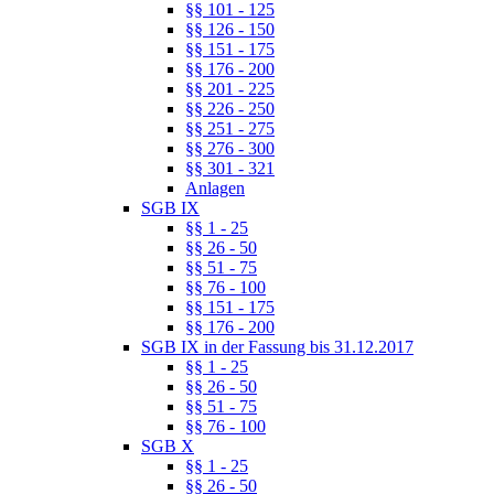
§§ 101 - 125
§§ 126 - 150
§§ 151 - 175
§§ 176 - 200
§§ 201 - 225
§§ 226 - 250
§§ 251 - 275
§§ 276 - 300
§§ 301 - 321
Anlagen
SGB IX
§§ 1 - 25
§§ 26 - 50
§§ 51 - 75
§§ 76 - 100
§§ 151 - 175
§§ 176 - 200
SGB IX in der Fassung bis 31.12.2017
§§ 1 - 25
§§ 26 - 50
§§ 51 - 75
§§ 76 - 100
SGB X
§§ 1 - 25
§§ 26 - 50