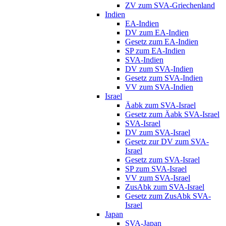
ZV zum SVA-Griechenland
Indien
EA-Indien
DV zum EA-Indien
Gesetz zum EA-Indien
SP zum EA-Indien
SVA-Indien
DV zum SVA-Indien
Gesetz zum SVA-Indien
VV zum SVA-Indien
Israel
Äabk zum SVA-Israel
Gesetz zum Äabk SVA-Israel
SVA-Israel
DV zum SVA-Israel
Gesetz zur DV zum SVA-
Israel
Gesetz zum SVA-Israel
SP zum SVA-Israel
VV zum SVA-Israel
ZusAbk zum SVA-Israel
Gesetz zum ZusAbk SVA-
Israel
Japan
SVA-Japan