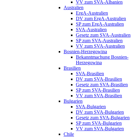
VV zum SVA-Albanien
Australien
ErgA-Australien
DV zum ErgA-Australien
SP zum ErgA-Australien
SVA-Australien
Gesetz zum SVA-Australien
SP zum SVA-Australien
VV zum SVA-Australien
Bosnien-Herzegowina
Bekanntmachung Bosnien-
Herzegowina
Brasilien
SVA-Brasilien
DV zum SVA-Brasilien
Gesetz zum SVA-Brasilien
SP zum SVA-Brasilien
VV zum SVA-Brasilien
Bulgarien
SVA-Bulgarien
DV zum SVA-Bulgarien
Gesetz zum SVA-Bulgarien
SP zum SVA-Bulgarien
VV zum SVA-Bulgarien
Chile