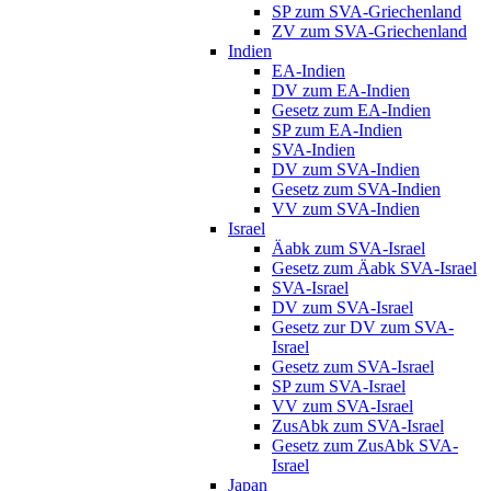
SP zum SVA-Griechenland
ZV zum SVA-Griechenland
Indien
EA-Indien
DV zum EA-Indien
Gesetz zum EA-Indien
SP zum EA-Indien
SVA-Indien
DV zum SVA-Indien
Gesetz zum SVA-Indien
VV zum SVA-Indien
Israel
Äabk zum SVA-Israel
Gesetz zum Äabk SVA-Israel
SVA-Israel
DV zum SVA-Israel
Gesetz zur DV zum SVA-
Israel
Gesetz zum SVA-Israel
SP zum SVA-Israel
VV zum SVA-Israel
ZusAbk zum SVA-Israel
Gesetz zum ZusAbk SVA-
Israel
Japan