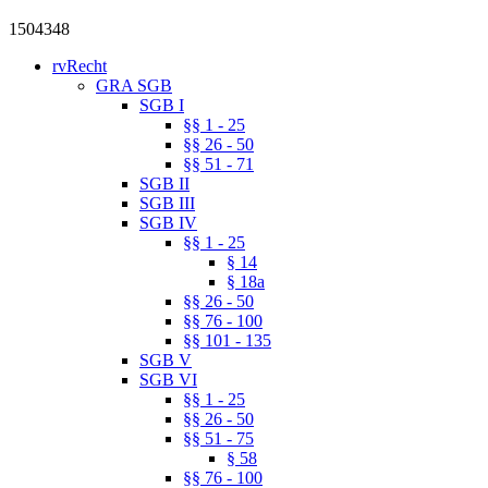
1504348
rvRecht
GRA SGB
SGB I
§§ 1 - 25
§§ 26 - 50
§§ 51 - 71
SGB II
SGB III
SGB IV
§§ 1 - 25
§ 14
§ 18a
§§ 26 - 50
§§ 76 - 100
§§ 101 - 135
SGB V
SGB VI
§§ 1 - 25
§§ 26 - 50
§§ 51 - 75
§ 58
§§ 76 - 100