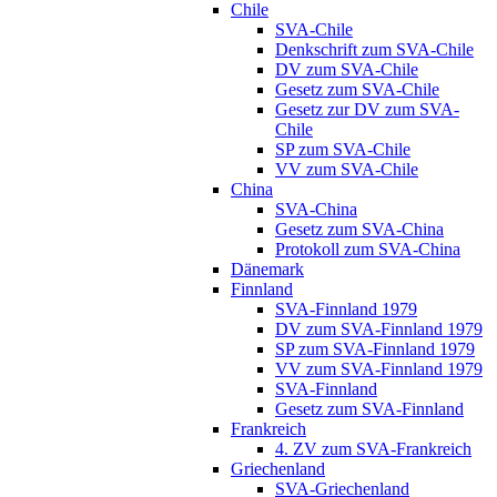
Chile
SVA-Chile
Denkschrift zum SVA-Chile
DV zum SVA-Chile
Gesetz zum SVA-Chile
Gesetz zur DV zum SVA-
Chile
SP zum SVA-Chile
VV zum SVA-Chile
China
SVA-China
Gesetz zum SVA-China
Protokoll zum SVA-China
Dänemark
Finnland
SVA-Finnland 1979
DV zum SVA-Finnland 1979
SP zum SVA-Finnland 1979
VV zum SVA-Finnland 1979
SVA-Finnland
Gesetz zum SVA-Finnland
Frankreich
4. ZV zum SVA-Frankreich
Griechenland
SVA-Griechenland