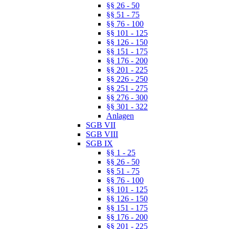
§§ 26 - 50
§§ 51 - 75
§§ 76 - 100
§§ 101 - 125
§§ 126 - 150
§§ 151 - 175
§§ 176 - 200
§§ 201 - 225
§§ 226 - 250
§§ 251 - 275
§§ 276 - 300
§§ 301 - 322
Anlagen
SGB VII
SGB VIII
SGB IX
§§ 1 - 25
§§ 26 - 50
§§ 51 - 75
§§ 76 - 100
§§ 101 - 125
§§ 126 - 150
§§ 151 - 175
§§ 176 - 200
§§ 201 - 225