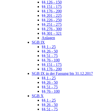
§§ 126 - 150
§§ 151 - 175
§§ 176 - 200
§§ 201 - 225
§§ 226 - 250
§§ 251 - 275
§§ 276 - 300
§§ 301 - 321
Anlagen
SGB IX
§§ 1 - 25
§§ 26 - 50
§§ 51 - 75
§§ 76 - 100
§§ 151 - 175
§§ 176 - 200
SGB IX in der Fassung bis 31.12.2017
§§ 1 - 25
§§ 26 - 50
§§ 51 - 75
§§ 76 - 100
SGB X
§§ 1 - 25
§§ 26 - 50
§§ 51 - 75