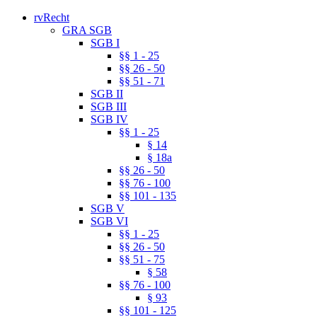
rvRecht
GRA SGB
SGB I
§§ 1 - 25
§§ 26 - 50
§§ 51 - 71
SGB II
SGB III
SGB IV
§§ 1 - 25
§ 14
§ 18a
§§ 26 - 50
§§ 76 - 100
§§ 101 - 135
SGB V
SGB VI
§§ 1 - 25
§§ 26 - 50
§§ 51 - 75
§ 58
§§ 76 - 100
§ 93
§§ 101 - 125