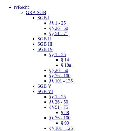
rvRecht
GRA SGB
SGB I
§§ 1 - 25
§§ 26 - 50
§§ 51 - 71
SGB II
SGB III
SGB IV
§§ 1 - 25
§ 14
§ 18a
§§ 26 - 50
§§ 76 - 100
§§ 101 - 135
SGB V
SGB VI
§§ 1 - 25
§§ 26 - 50
§§ 51 - 75
§ 58
§§ 76 - 100
§ 93
§§ 101 - 125