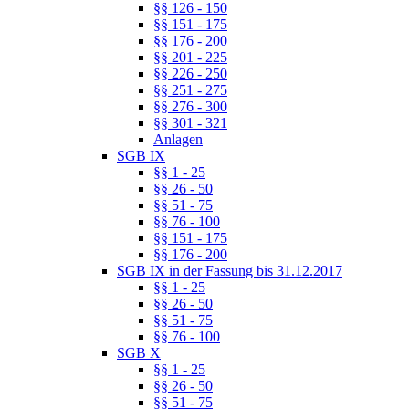
§§ 126 - 150
§§ 151 - 175
§§ 176 - 200
§§ 201 - 225
§§ 226 - 250
§§ 251 - 275
§§ 276 - 300
§§ 301 - 321
Anlagen
SGB IX
§§ 1 - 25
§§ 26 - 50
§§ 51 - 75
§§ 76 - 100
§§ 151 - 175
§§ 176 - 200
SGB IX in der Fassung bis 31.12.2017
§§ 1 - 25
§§ 26 - 50
§§ 51 - 75
§§ 76 - 100
SGB X
§§ 1 - 25
§§ 26 - 50
§§ 51 - 75