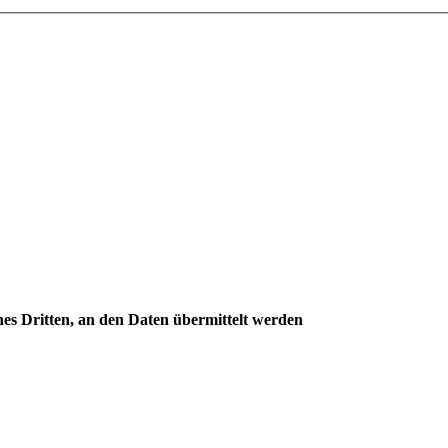
s Dritten, an den Daten übermittelt werden