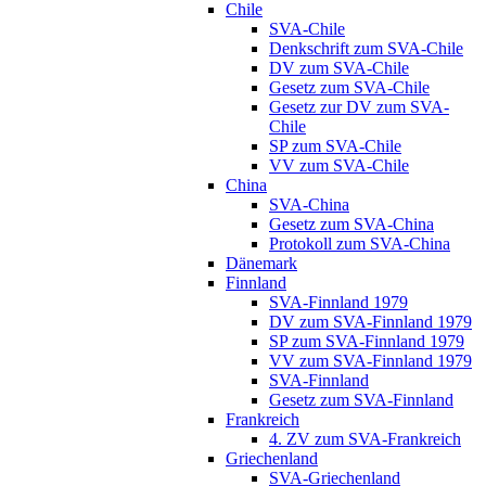
Chile
SVA-Chile
Denkschrift zum SVA-Chile
DV zum SVA-Chile
Gesetz zum SVA-Chile
Gesetz zur DV zum SVA-
Chile
SP zum SVA-Chile
VV zum SVA-Chile
China
SVA-China
Gesetz zum SVA-China
Protokoll zum SVA-China
Dänemark
Finnland
SVA-Finnland 1979
DV zum SVA-Finnland 1979
SP zum SVA-Finnland 1979
VV zum SVA-Finnland 1979
SVA-Finnland
Gesetz zum SVA-Finnland
Frankreich
4. ZV zum SVA-Frankreich
Griechenland
SVA-Griechenland