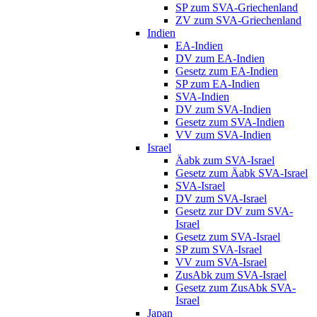
SP zum SVA-Griechenland
ZV zum SVA-Griechenland
Indien
EA-Indien
DV zum EA-Indien
Gesetz zum EA-Indien
SP zum EA-Indien
SVA-Indien
DV zum SVA-Indien
Gesetz zum SVA-Indien
VV zum SVA-Indien
Israel
Äabk zum SVA-Israel
Gesetz zum Äabk SVA-Israel
SVA-Israel
DV zum SVA-Israel
Gesetz zur DV zum SVA-
Israel
Gesetz zum SVA-Israel
SP zum SVA-Israel
VV zum SVA-Israel
ZusAbk zum SVA-Israel
Gesetz zum ZusAbk SVA-
Israel
Japan