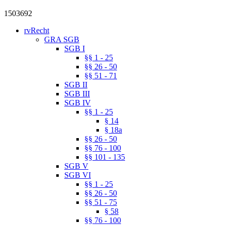
1503692
rvRecht
GRA SGB
SGB I
§§ 1 - 25
§§ 26 - 50
§§ 51 - 71
SGB II
SGB III
SGB IV
§§ 1 - 25
§ 14
§ 18a
§§ 26 - 50
§§ 76 - 100
§§ 101 - 135
SGB V
SGB VI
§§ 1 - 25
§§ 26 - 50
§§ 51 - 75
§ 58
§§ 76 - 100