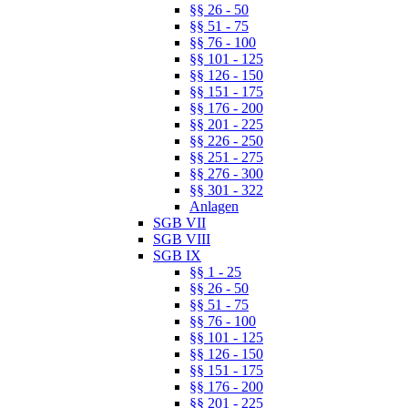
§§ 26 - 50
§§ 51 - 75
§§ 76 - 100
§§ 101 - 125
§§ 126 - 150
§§ 151 - 175
§§ 176 - 200
§§ 201 - 225
§§ 226 - 250
§§ 251 - 275
§§ 276 - 300
§§ 301 - 322
Anlagen
SGB VII
SGB VIII
SGB IX
§§ 1 - 25
§§ 26 - 50
§§ 51 - 75
§§ 76 - 100
§§ 101 - 125
§§ 126 - 150
§§ 151 - 175
§§ 176 - 200
§§ 201 - 225