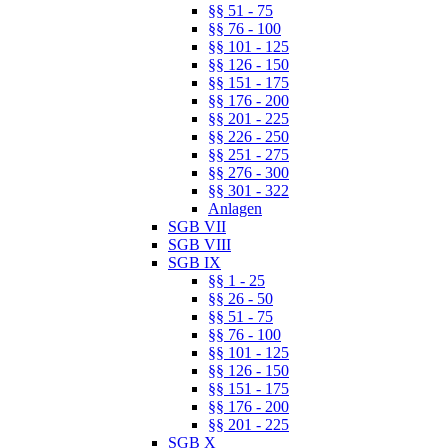
§§ 51 - 75
§§ 76 - 100
§§ 101 - 125
§§ 126 - 150
§§ 151 - 175
§§ 176 - 200
§§ 201 - 225
§§ 226 - 250
§§ 251 - 275
§§ 276 - 300
§§ 301 - 322
Anlagen
SGB VII
SGB VIII
SGB IX
§§ 1 - 25
§§ 26 - 50
§§ 51 - 75
§§ 76 - 100
§§ 101 - 125
§§ 126 - 150
§§ 151 - 175
§§ 176 - 200
§§ 201 - 225
SGB X