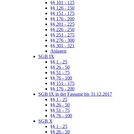
§§ 101 - 125
§§ 126 - 150
§§ 151 - 175
§§ 176 - 200
§§ 201 - 225
§§ 226 - 250
§§ 251 - 275
§§ 276 - 300
§§ 301 - 321
Anlagen
SGB IX
§§ 1 - 25
§§ 26 - 50
§§ 51 - 75
§§ 76 - 100
§§ 151 - 175
§§ 176 - 200
SGB IX in der Fassung bis 31.12.2017
§§ 1 - 25
§§ 26 - 50
§§ 51 - 75
§§ 76 - 100
SGB X
§§ 1 - 25
§§ 26 - 50