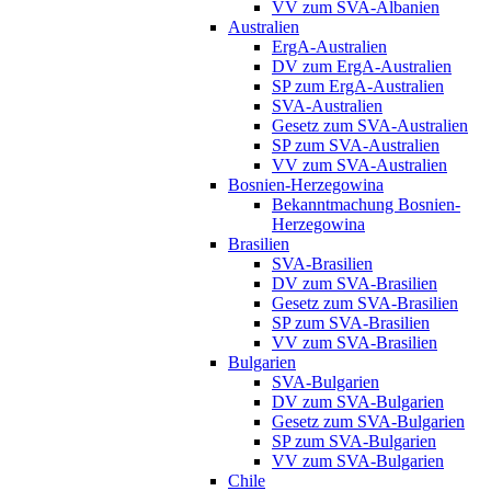
VV zum SVA-Albanien
Australien
ErgA-Australien
DV zum ErgA-Australien
SP zum ErgA-Australien
SVA-Australien
Gesetz zum SVA-Australien
SP zum SVA-Australien
VV zum SVA-Australien
Bosnien-Herzegowina
Bekanntmachung Bosnien-
Herzegowina
Brasilien
SVA-Brasilien
DV zum SVA-Brasilien
Gesetz zum SVA-Brasilien
SP zum SVA-Brasilien
VV zum SVA-Brasilien
Bulgarien
SVA-Bulgarien
DV zum SVA-Bulgarien
Gesetz zum SVA-Bulgarien
SP zum SVA-Bulgarien
VV zum SVA-Bulgarien
Chile