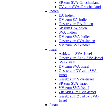
SP zum SVA-Griechenland
ZV zum SVA-Griechenland
Indien
EA-Indien
DV zum EA-Indien
Gesetz zum EA-Indien
SP zum EA-Indien
SVA-Indien
DV zum SVA-Indien
Gesetz zum SVA-Indien
VV zum SVA-Indien
Israel
Äabk zum SVA-Israel
Gesetz zum Äabk SVA-Israel
SVA-Israel
DV zum SVA-Israel
Gesetz zur DV zum SVA-
Israel
Gesetz zum SVA-Israel
SP zum SVA-Israel
VV zum SVA-Israel
ZusAbk zum SVA-Israel
Gesetz zum ZusAbk SVA-
Israel
Japan