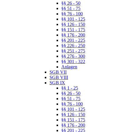
§§ 26 - 50
§§ 51 - 75
§§ 76 - 100
§§ 101 - 125
§§ 126 - 150
§§ 151 - 175
§§ 176 - 200
§§ 201 - 225
§§ 226 - 250
§§ 251 - 275
§§ 276 - 300
§§ 301 - 322
Anlagen
SGB VII
SGB VIII
SGB IX
§§ 1 - 25
§§ 26 - 50
§§ 51 - 75
§§ 76 - 100
§§ 101 - 125
§§ 126 - 150
§§ 151 - 175
§§ 176 - 200
§§ 201 - 225