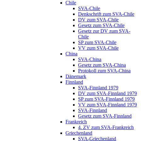
Chile
SVA-Chile
Denkschrift zum SVA-Chile
DV zum SVA-Chile
Gesetz zum SVA-Chile
Gesetz zur DV zum SVA-
Chile
SP zum SVA-Chile
VV zum SVA-Chile
China
SVA-China
Gesetz zum SVA-China
Protokoll zum SVA-China
Dänemark
Finnland
SVA-Finnland 1979
DV zum SVA-Finnland 1979
SP zum SVA-Finnland 1979
VV zum SVA-Finnland 1979
SVA-Finnland
Gesetz zum SVA-Finnland
Frankreich
4. ZV zum SVA-Frankreich
Griechenland
SVA-Griechenland